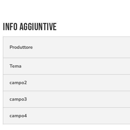
Info aggiuntive
Produttore
Tema
campo2
campo3
campo4