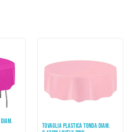
 DIAM.
ADD TO CART
TOVAGLIA PLASTICA TONDA DIAM.