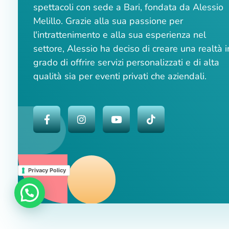
spettacoli con sede a Bari, fondata da Alessio
Melillo. Grazie alla sua passione per
l'intrattenimento e alla sua esperienza nel
settore, Alessio ha deciso di creare una realtà i
grado di offrire servizi personalizzati e di alta
qualità sia per eventi privati che aziendali.
Privacy Policy