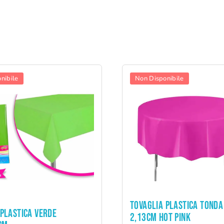
nibile
Non Disponibile
TOVAGLIA PLASTICA TONDA
 PLASTICA VERDE
2,13CM HOT PINK