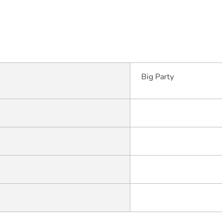
Big Party