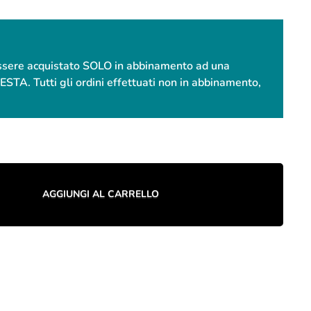
essere acquistato SOLO in abbinamento ad una
. Tutti gli ordini effettuati non in abbinamento,
AGGIUNGI AL CARRELLO