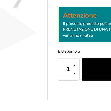
Attenzione
Il presente prodotto può 
PRENOTAZIONE DI UNA FESTA
verranno rifiutati
8 disponibili