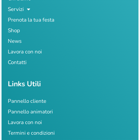
Servizi
Prenota la tua festa
Shop
News
Lavora con noi
Contatti
Links Utili
Pannello cliente
Pannello animatori
Lavora con noi
Termini e condizioni