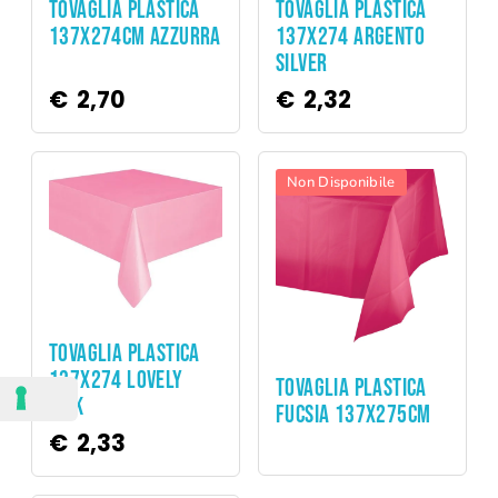
TOVAGLIA PLASTICA
TOVAGLIA PLASTICA
137X274CM AZZURRA
137X274 ARGENTO
SILVER
€
2,70
€
2,32
Non Disponibile
Party
TOVAGLIA PLASTICA
Party
137X274 LOVELY
TOVAGLIA PLASTICA
PINK
FUCSIA 137X275CM
€
2,33