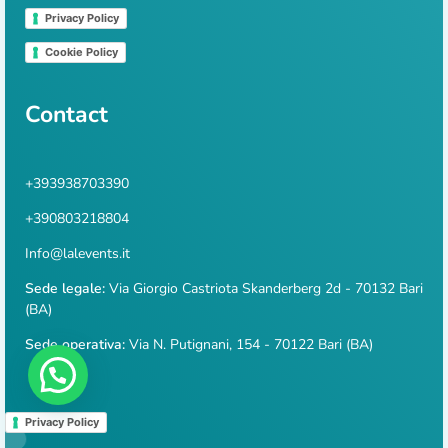
Privacy Policy
Cookie Policy
Contact
+393938703390
+390803218804
Info@lalevents.it
Sede legale:
Via Giorgio Castriota Skanderberg 2d - 70132 Bari
(BA)
Sede operativa:
Via N. Putignani, 154 - 70122 Bari (BA)
WhatsApp
Privacy Policy