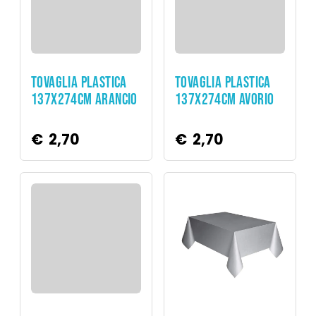
Party
Party
TOVAGLIA PLASTICA
TOVAGLIA PLASTICA
137X274CM ARANCIO
137X274CM AVORIO
€
2,70
€
2,70
Party
Party