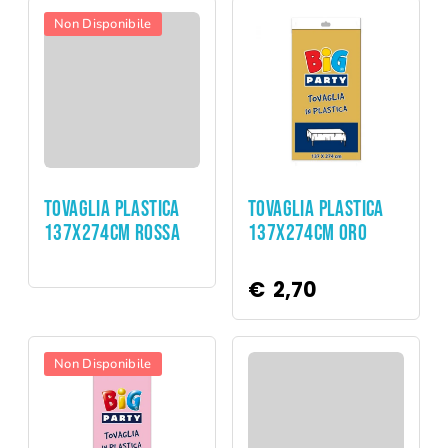
Non Disponibile
Party
Party
TOVAGLIA PLASTICA
TOVAGLIA PLASTICA
137X274CM ROSSA
137X274CM ORO
€
2,70
Non Disponibile