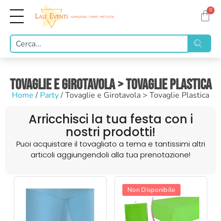
0
Tovaglie e Girotavola > Tovaglie Plastica
Home
/
Party
/ Tovaglie e Girotavola > Tovaglie Plastica
Arricchisci la tua festa con i
nostri prodotti!
Puoi acquistare il tovagliato a tema e tantissimi altri
articoli aggiungendoli alla tua prenotazione!
Non Disponibile