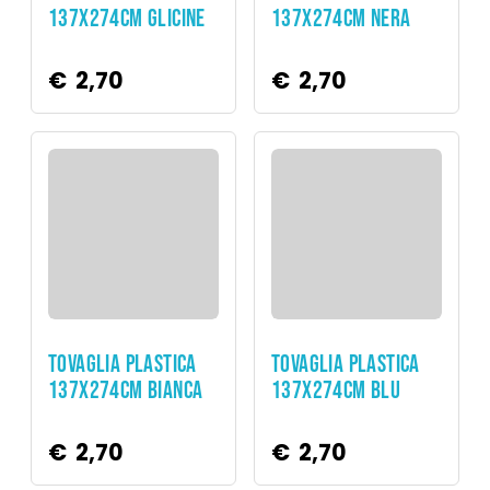
137X274CM glicine
137X274CM NERA
€
2,70
€
2,70
Party
Party
TOVAGLIA PLASTICA
TOVAGLIA PLASTICA
137X274CM BIANCA
137X274CM BLU
€
2,70
€
2,70