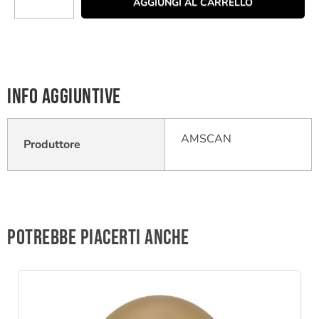
AGGIUNGI AL CARRELLO
Info aggiuntive
AMSCAN
Produttore
Potrebbe piacerti anche