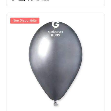
Non Disponibile