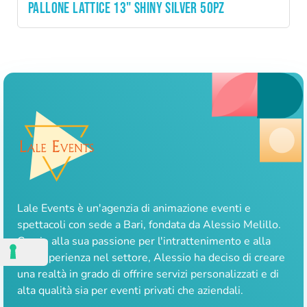
PALLONE LATTICE 13" SHINY SILVER 50PZ
Lale Events è un'agenzia di animazione eventi e
spettacoli con sede a Bari, fondata da Alessio Melillo.
Grazie alla sua passione per l'intrattenimento e alla
sua esperienza nel settore, Alessio ha deciso di creare
una realtà in grado di offrire servizi personalizzati e di
alta qualità sia per eventi privati che aziendali.