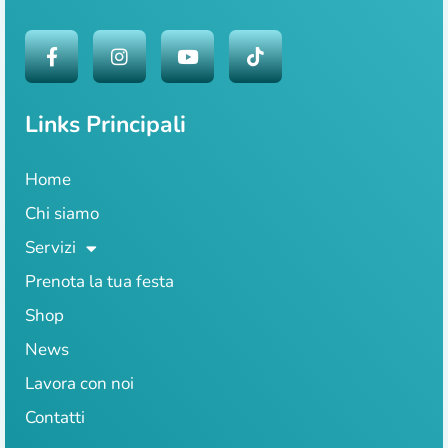
Links Principali
Home
Chi siamo
Servizi
Prenota la tua festa
Shop
News
Lavora con noi
Contatti