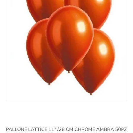
PALLONE LATTICE 11" /28 CM CHROME AMBRA 50PZ