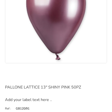
PALLONE LATTICE 13" SHINY PINK 50PZ
Add your label text here ..
Ref :
GB120/91