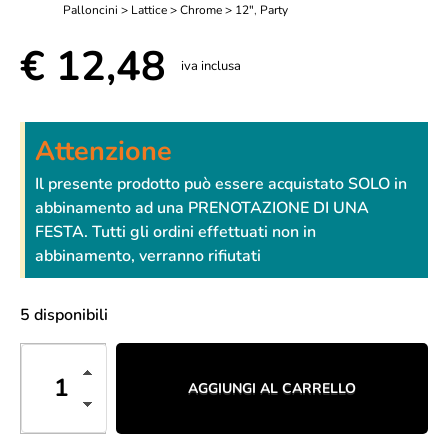
Palloncini > Lattice > Chrome > 12"
,
Party
€
12,48
iva inclusa
Attenzione
Il presente prodotto può essere acquistato SOLO in
abbinamento ad una PRENOTAZIONE DI UNA
FESTA. Tutti gli ordini effettuati non in
abbinamento, verranno rifiutati
5 disponibili
AGGIUNGI AL CARRELLO