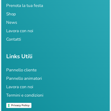
Prenota la tua festa
Shop
News
Lavora con noi
Contatti
Links Utili
Pannello cliente
Pannello animatori
Lavora con noi
Termini e condizioni
Privacy Policy