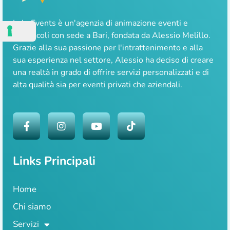
Lale Events è un'agenzia di animazione eventi e
spettacoli con sede a Bari, fondata da Alessio Melillo.
Grazie alla sua passione per l'intrattenimento e alla
sua esperienza nel settore, Alessio ha deciso di creare
una realtà in grado di offrire servizi personalizzati e di
alta qualità sia per eventi privati che aziendali.
Links Principali
Home
Chi siamo
Servizi