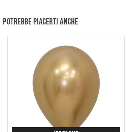
Potrebbe piacerti anche