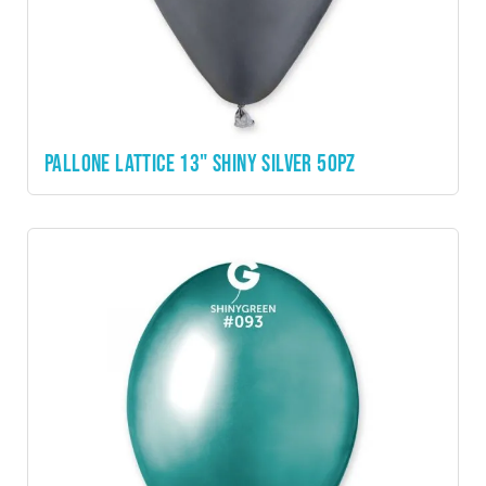
PALLONE LATTICE 13" SHINY SILVER 50PZ