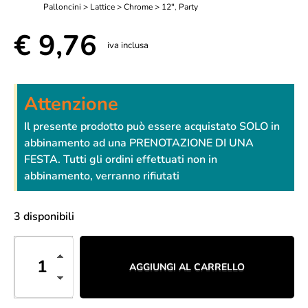
Palloncini > Lattice > Chrome > 12"
,
Party
€
9,76
iva inclusa
Attenzione
Il presente prodotto può essere acquistato SOLO in
abbinamento ad una PRENOTAZIONE DI UNA
FESTA. Tutti gli ordini effettuati non in
abbinamento, verranno rifiutati
3 disponibili
AGGIUNGI AL CARRELLO