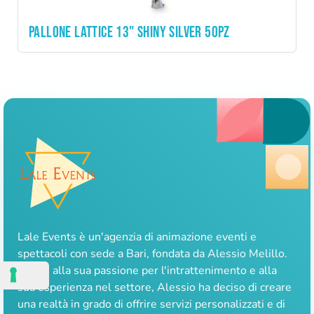
PALLONE LATTICE 13" SHINY SILVER 50PZ
Lale Events è un'agenzia di animazione eventi e
spettacoli con sede a Bari, fondata da Alessio Melillo.
Grazie alla sua passione per l'intrattenimento e alla
sua esperienza nel settore, Alessio ha deciso di creare
una realtà in grado di offrire servizi personalizzati e di