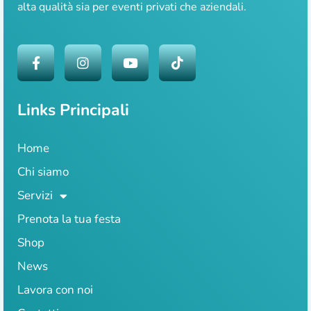
alta qualità sia per eventi privati che aziendali.
Links Principali
Home
Chi siamo
Servizi
Prenota la tua festa
Shop
News
Lavora con noi