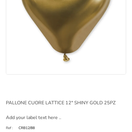
PALLONE CUORE LATTICE 12" SHINY GOLD 25PZ
Add your label text here ..
Ref :
CRB12/88