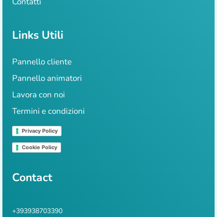
Contatti
Links Utili
Pannello cliente
Pannello animatori
Lavora con noi
Termini e condizioni
Privacy Policy
Cookie Policy
Contact
+393938703390