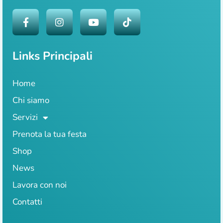
Links Principali
Home
Chi siamo
Servizi
Prenota la tua festa
Shop
News
Lavora con noi
Contatti