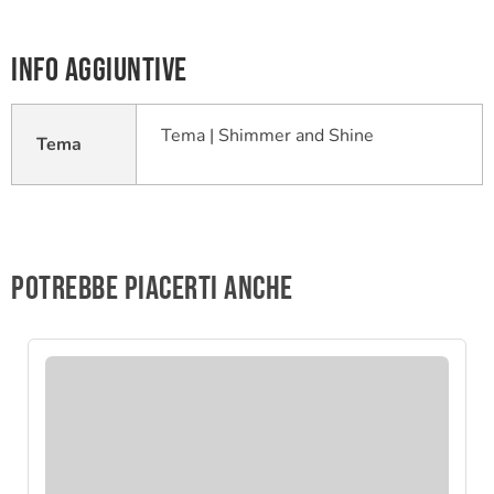
Info aggiuntive
Tema | Shimmer and Shine
Tema
Potrebbe piacerti anche