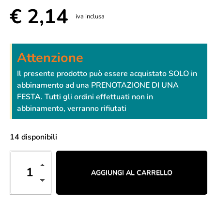
€
2,14
iva inclusa
Attenzione
Il presente prodotto può essere acquistato SOLO in
abbinamento ad una PRENOTAZIONE DI UNA
FESTA. Tutti gli ordini effettuati non in
abbinamento, verranno rifiutati
14 disponibili
AGGIUNGI AL CARRELLO