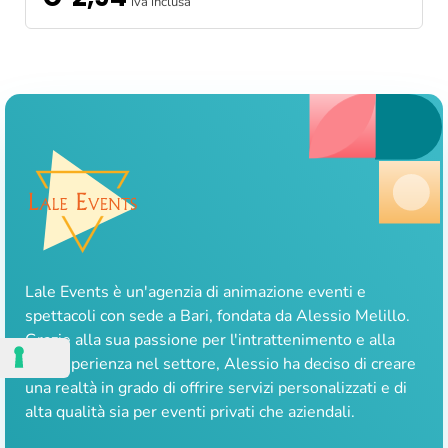
iva inclusa
Lale Events è un'agenzia di animazione eventi e
spettacoli con sede a Bari, fondata da Alessio Melillo.
Grazie alla sua passione per l'intrattenimento e alla
sua esperienza nel settore, Alessio ha deciso di creare
una realtà in grado di offrire servizi personalizzati e di
alta qualità sia per eventi privati che aziendali.