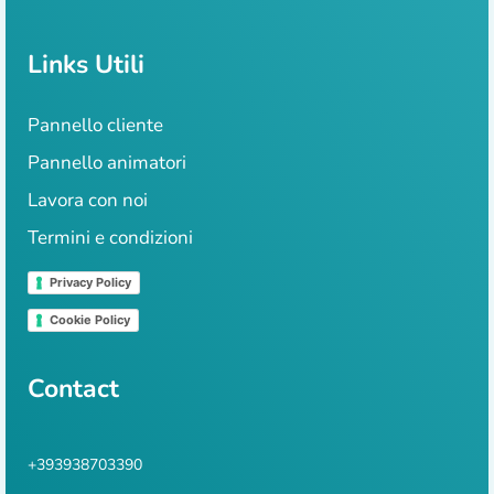
Links Utili
Pannello cliente
Pannello animatori
Lavora con noi
Termini e condizioni
Privacy Policy
Cookie Policy
Contact
+393938703390