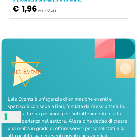
€
1,96
iva inclusa
Lale Events è un'agenzia di animazione eventi e
spettacoli con sede a Bari, fondata da Alessio Melillo.
Grazie alla sua passione per l'intrattenimento e alla
sua esperienza nel settore, Alessio ha deciso di creare
una realtà in grado di offrire servizi personalizzati e di
alta qualità sia per eventi privati che aziendali.