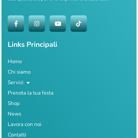
Links Principali
Home
Chi siamo
Servizi
Prenota la tua festa
Shop
News
Lavora con noi
Contatti