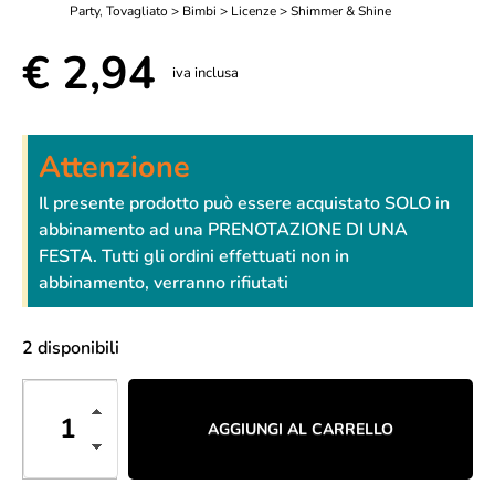
Party
,
Tovagliato > Bimbi > Licenze > Shimmer & Shine
€
2,94
iva inclusa
Attenzione
Il presente prodotto può essere acquistato SOLO in
abbinamento ad una PRENOTAZIONE DI UNA
FESTA. Tutti gli ordini effettuati non in
abbinamento, verranno rifiutati
2 disponibili
AGGIUNGI AL CARRELLO