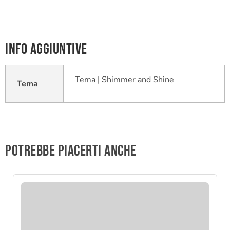
Info aggiuntive
Tema | Shimmer and Shine
Tema
Potrebbe piacerti anche