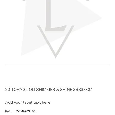
20 TOVAGLIOLI SHIMMER & SHINE 33X33CM
Add your label text here ..
Ref :
7AM9902155