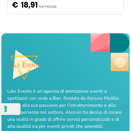
€
18,91
iva inclusa
Lale Events è un'agenzia di animazione eventi e
spettacoli con sede a Bari, fondata da Alessio Melillo.
Grazie alla sua passione per l'intrattenimento e alla
sua esperienza nel settore, Alessio ha deciso di creare
una realtà in grado di offrire servizi personalizzati e di
alta qualità sia per eventi privati che aziendali.