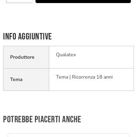
Info aggiuntive
Qualatex
Produttore
Tema | Ricorrenza 18 anni
Tema
Potrebbe piacerti anche