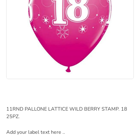
11RND PALLONE LATTICE WILD BERRY STAMP. 18
25PZ.
Add your label text here ..