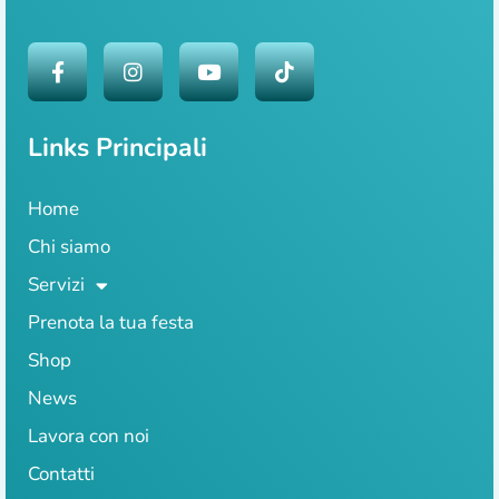
Links Principali
Home
Chi siamo
Servizi
Prenota la tua festa
Shop
News
Lavora con noi
Contatti