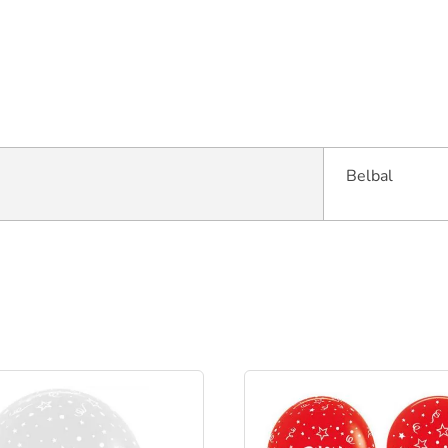
Belbal