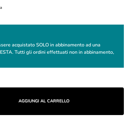
sa
essere acquistato SOLO in abbinamento ad una
. Tutti gli ordini effettuati non in abbinamento,
AGGIUNGI AL CARRELLO