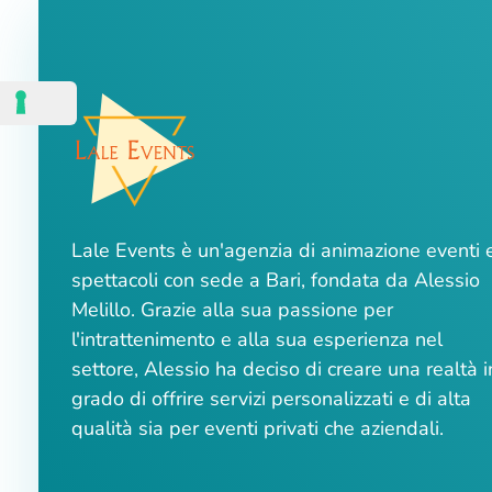
Lale Events è un'agenzia di animazione eventi 
spettacoli con sede a Bari, fondata da Alessio
Melillo. Grazie alla sua passione per
l'intrattenimento e alla sua esperienza nel
settore, Alessio ha deciso di creare una realtà i
grado di offrire servizi personalizzati e di alta
qualità sia per eventi privati che aziendali.