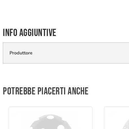
Info aggiuntive
Produttore
Potrebbe piacerti anche