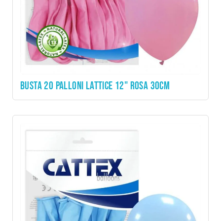
BUSTA 20 PALLONI LATTICE 12" ROSA 30CM