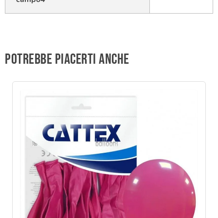
Potrebbe piacerti anche