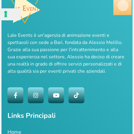
Lale Events è un'agenzia di animazione eventi e
spettacoli con sede a Bari, fondata da Alessio Melillo.
Grazie alla sua passione per l'intrattenimento e alla
sua esperienza nel settore, Alessio ha deciso di creare
una realtà in grado di offrire servizi personalizzati e di
alta qualità sia per eventi privati che aziendali.
Links Principali
Home