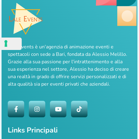
Lale Events è un'agenzia di animazione eventi e
spettacoli con sede a Bari, fondata da Alessio Melillo.
Grazie alla sua passione per l'intrattenimento e alla
sua esperienza nel settore, Alessio ha deciso di creare
una realtà in grado di offrire servizi personalizzati e di
alta qualità sia per eventi privati che aziendali.
Links Principali