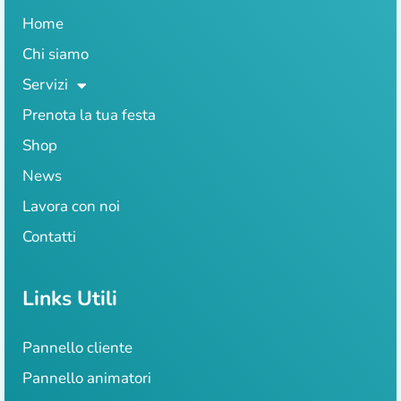
Home
Chi siamo
Servizi
Prenota la tua festa
Shop
News
Lavora con noi
Contatti
Links Utili
Pannello cliente
Pannello animatori