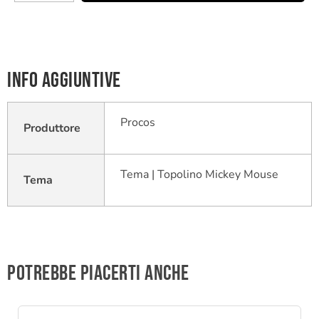
Info aggiuntive
Procos
Produttore
Tema | Topolino Mickey Mouse
Tema
Potrebbe piacerti anche