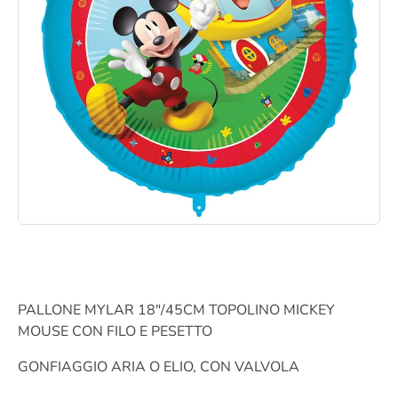
PALLONE MYLAR 18″/45CM TOPOLINO MICKEY
MOUSE CON FILO E PESETTO
GONFIAGGIO ARIA O ELIO, CON VALVOLA