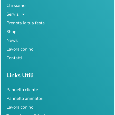
Chi siamo
Servizi
Prenota la tua festa
Shop
News
Lavora con noi
Contatti
Links Utili
Pannello cliente
Pannello animatori
Lavora con noi