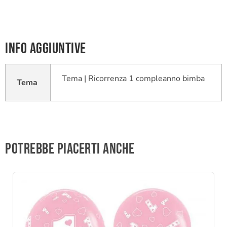
Info aggiuntive
Tema | Ricorrenza 1 compleanno bimba
Tema
Potrebbe piacerti anche