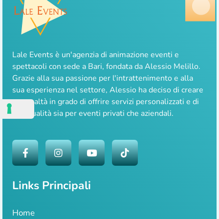
Lale Events è un'agenzia di animazione eventi e
spettacoli con sede a Bari, fondata da Alessio Melillo.
Grazie alla sua passione per l'intrattenimento e alla
sua esperienza nel settore, Alessio ha deciso di creare
una realtà in grado di offrire servizi personalizzati e di
alta qualità sia per eventi privati che aziendali.
Links Principali
Home