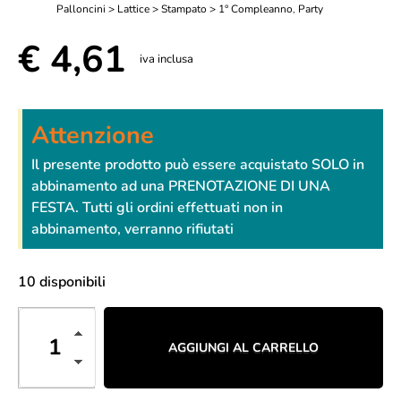
Palloncini > Lattice > Stampato > 1° Compleanno
,
Party
€
4,61
iva inclusa
Attenzione
Il presente prodotto può essere acquistato SOLO in
abbinamento ad una PRENOTAZIONE DI UNA
FESTA. Tutti gli ordini effettuati non in
abbinamento, verranno rifiutati
10 disponibili
AGGIUNGI AL CARRELLO