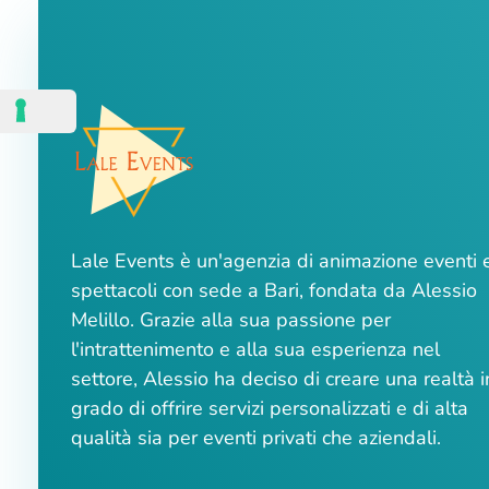
Lale Events è un'agenzia di animazione eventi 
spettacoli con sede a Bari, fondata da Alessio
Melillo. Grazie alla sua passione per
l'intrattenimento e alla sua esperienza nel
settore, Alessio ha deciso di creare una realtà i
grado di offrire servizi personalizzati e di alta
qualità sia per eventi privati che aziendali.