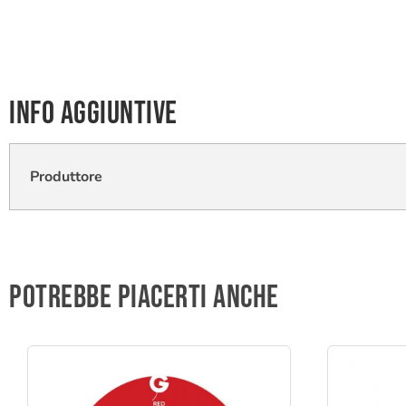
Info aggiuntive
Produttore
Potrebbe piacerti anche