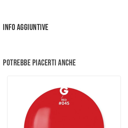
Info aggiuntive
Potrebbe piacerti anche