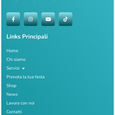
Links Principali
Home
Chi siamo
Servizi
Prenota la tua festa
Shop
News
Lavora con noi
Contatti