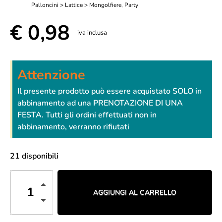
Palloncini > Lattice > Mongolfiere
,
Party
€
0,98
iva inclusa
Attenzione
Il presente prodotto può essere acquistato SOLO in
abbinamento ad una PRENOTAZIONE DI UNA
FESTA. Tutti gli ordini effettuati non in
abbinamento, verranno rifiutati
21 disponibili
AGGIUNGI AL CARRELLO