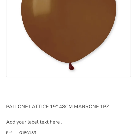
PALLONE LATTICE 19" 48CM MARRONE 1PZ
Add your label text here ..
Ref :
G150/48/1