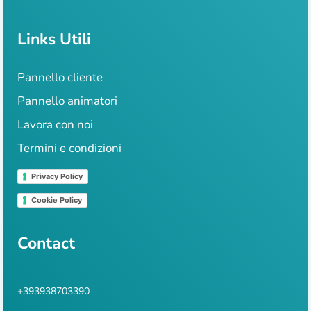
Links Utili
Pannello cliente
Pannello animatori
Lavora con noi
Termini e condizioni
Privacy Policy
Cookie Policy
Contact
+393938703390