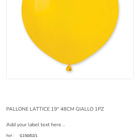
PALLONE LATTICE 19" 48CM GIALLO 1PZ
Add your label text here ..
Ref :
G150/02/1