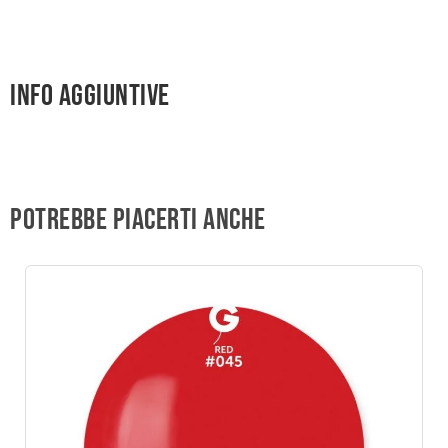
Info aggiuntive
Potrebbe piacerti anche