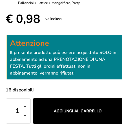
Palloncini > Lattice > Mongolfiere
,
Party
€
0,98
iva inclusa
Attenzione
Il presente prodotto può essere acquistato SOLO in
abbinamento ad una PRENOTAZIONE DI UNA
FESTA. Tutti gli ordini effettuati non in
abbinamento, verranno rifiutati
16 disponibili
AGGIUNGI AL CARRELLO