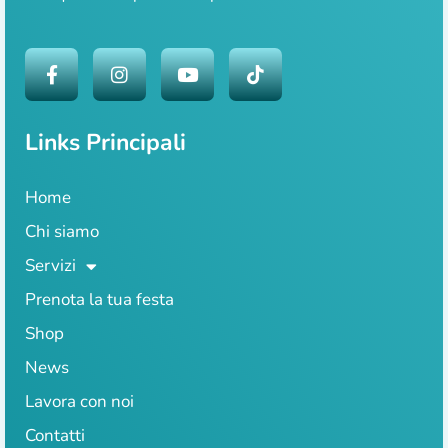
Links Principali
Home
Chi siamo
Servizi
Prenota la tua festa
Shop
News
Lavora con noi
Contatti