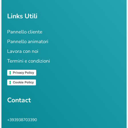
Links Utili
Pannello cliente
Pannello animatori
Lavora con noi
Termini e condizioni
Privacy Policy
Cookie Policy
Contact
+393938703390