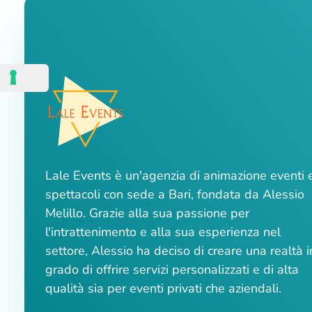
Lale Events è un'agenzia di animazione eventi 
spettacoli con sede a Bari, fondata da Alessio
Melillo. Grazie alla sua passione per
l'intrattenimento e alla sua esperienza nel
settore, Alessio ha deciso di creare una realtà i
grado di offrire servizi personalizzati e di alta
qualità sia per eventi privati che aziendali.