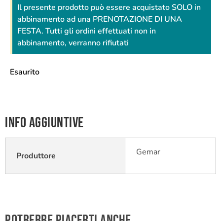
Il presente prodotto può essere acquistato SOLO in
abbinamento ad una PRENOTAZIONE DI UNA
FESTA. Tutti gli ordini effettuati non in
abbinamento, verranno rifiutati
Esaurito
Info aggiuntive
Gemar
Produttore
Potrebbe piacerti anche