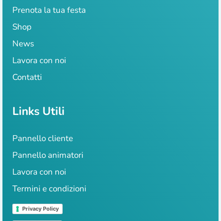
Prenota la tua festa
Shop
News
Lavora con noi
Contatti
Links Utili
Pannello cliente
Pannello animatori
Lavora con noi
Termini e condizioni
Privacy Policy