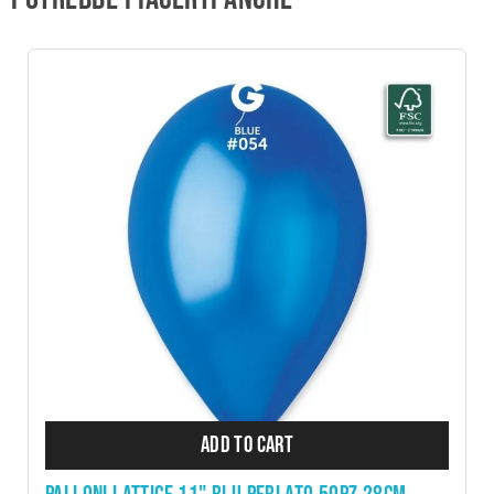
ADD TO CART