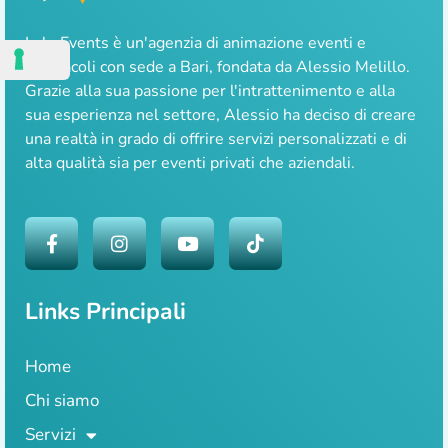
Lale Events è un'agenzia di animazione eventi e
spettacoli con sede a Bari, fondata da Alessio Melillo.
Grazie alla sua passione per l'intrattenimento e alla
sua esperienza nel settore, Alessio ha deciso di creare
una realtà in grado di offrire servizi personalizzati e di
alta qualità sia per eventi privati che aziendali.
Links Principali
Home
Chi siamo
Servizi