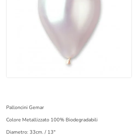
Palloncini Gemar
Colore Metallizzato 100% Biodegradabili
Diametro: 33cm. / 13″