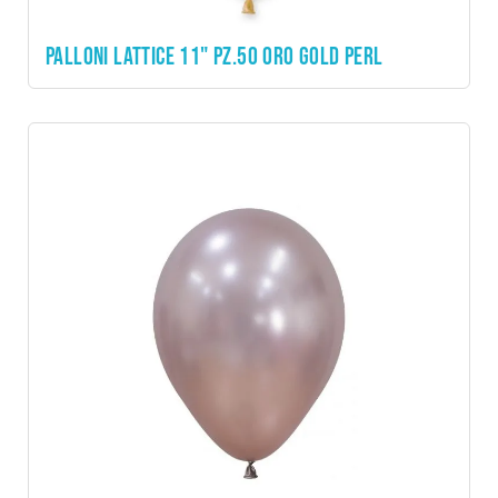
PALLONI LATTICE 11" PZ.50 ORO GOLD PERL