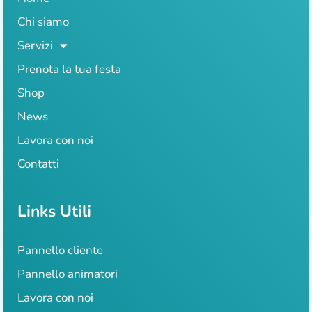
Chi siamo
Servizi
Prenota la tua festa
Shop
News
Lavora con noi
Contatti
Links Utili
Pannello cliente
Pannello animatori
Lavora con noi