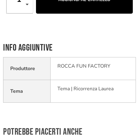
Info aggiuntive
ROCCA FUN FACTORY
Produttore
Tema | Ricorrenza Laurea
Tema
Potrebbe piacerti anche