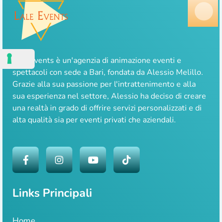
Lale Events è un'agenzia di animazione eventi e
spettacoli con sede a Bari, fondata da Alessio Melillo.
Grazie alla sua passione per l'intrattenimento e alla
sua esperienza nel settore, Alessio ha deciso di creare
una realtà in grado di offrire servizi personalizzati e di
alta qualità sia per eventi privati che aziendali.
Links Principali
Home