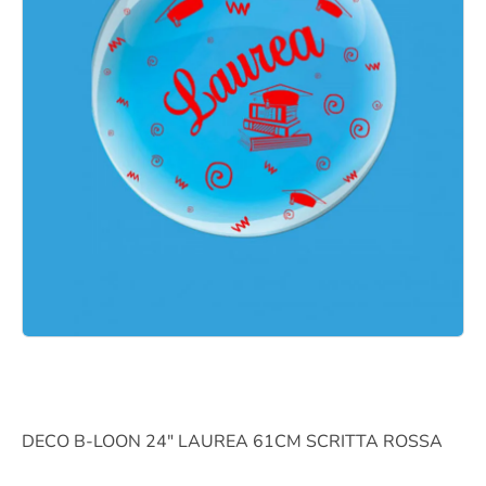
DECO B-LOON 24″ LAUREA 61CM SCRITTA ROSSA