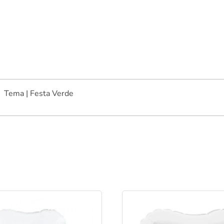
Tema | Festa Verde