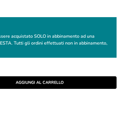
essere acquistato SOLO in abbinamento ad una
. Tutti gli ordini effettuati non in abbinamento,
AGGIUNGI AL CARRELLO