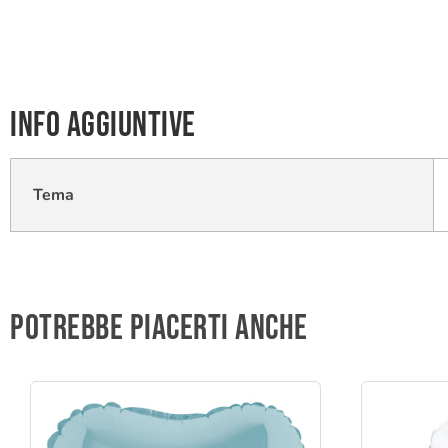
Info aggiuntive
Tema
Potrebbe piacerti anche