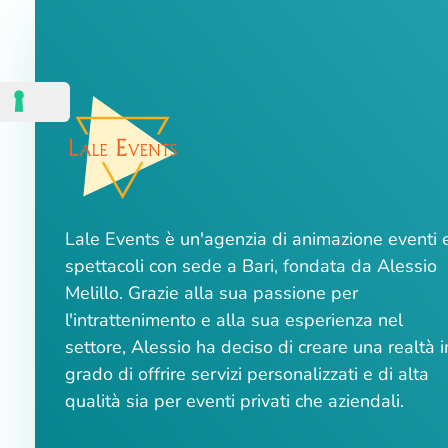
Lale Events è un'agenzia di animazione eventi 
spettacoli con sede a Bari, fondata da Alessio
Melillo. Grazie alla sua passione per
l'intrattenimento e alla sua esperienza nel
settore, Alessio ha deciso di creare una realtà i
grado di offrire servizi personalizzati e di alta
qualità sia per eventi privati che aziendali.