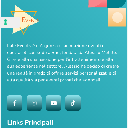
Lale Events è un'agenzia di animazione eventi e
spettacoli con sede a Bari, fondata da Alessio Melillo.
Grazie alla sua passione per l'intrattenimento e alla
sua esperienza nel settore, Alessio ha deciso di creare
una realtà in grado di offrire servizi personalizzati e di
alta qualità sia per eventi privati che aziendali.
Links Principali