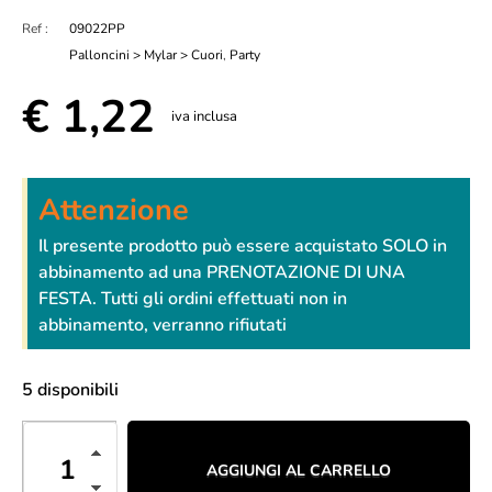
Ref :
09022PP
Palloncini > Mylar > Cuori
,
Party
€
1,22
iva inclusa
Attenzione
Il presente prodotto può essere acquistato SOLO in
abbinamento ad una PRENOTAZIONE DI UNA
FESTA. Tutti gli ordini effettuati non in
abbinamento, verranno rifiutati
5 disponibili
AGGIUNGI AL CARRELLO