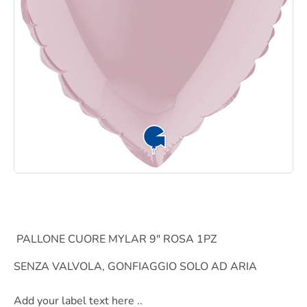
PALLONE CUORE MYLAR 9″ ROSA 1PZ
SENZA VALVOLA, GONFIAGGIO SOLO AD ARIA
Add your label text here ..