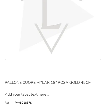
PALLONE CUORE MYLAR 18" ROSA GOLD 45CM
Add your label text here ..
Ref :
PM/SC1857S