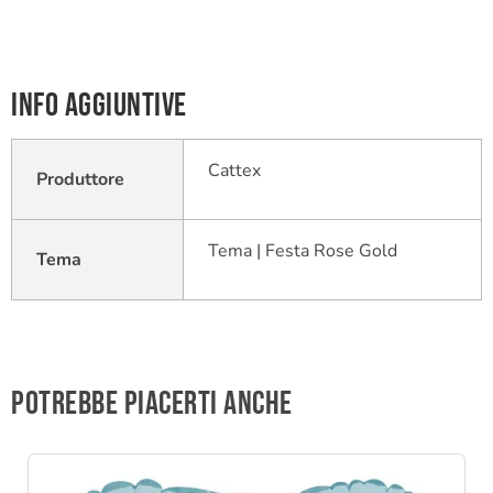
Info aggiuntive
Cattex
Produttore
Tema | Festa Rose Gold
Tema
Potrebbe piacerti anche