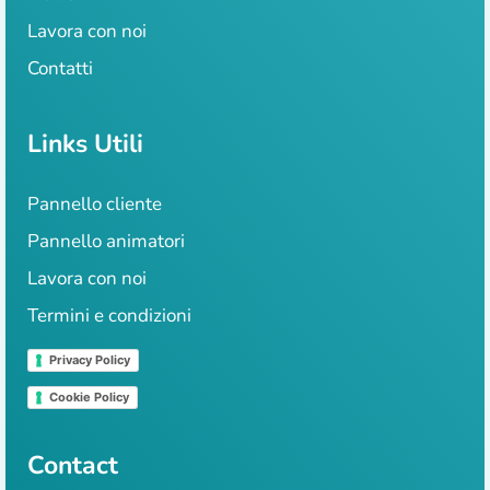
Lavora con noi
Contatti
Links Utili
Pannello cliente
Pannello animatori
Lavora con noi
Termini e condizioni
Privacy Policy
Cookie Policy
Contact