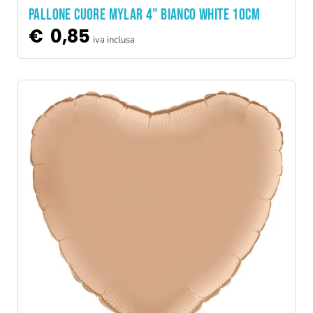
PALLONE CUORE MYLAR 4" BIANCO WHITE 10CM
€
0,85
iva inclusa