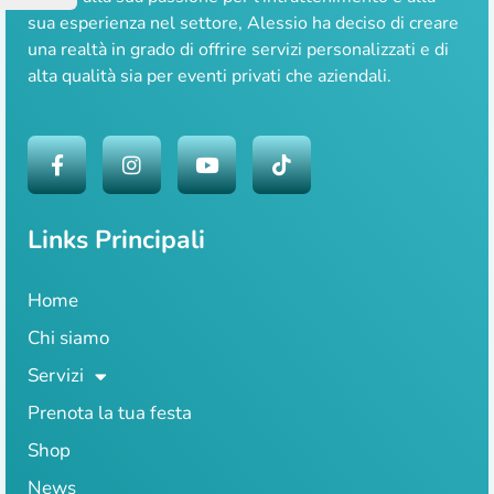
sua esperienza nel settore, Alessio ha deciso di creare
una realtà in grado di offrire servizi personalizzati e di
alta qualità sia per eventi privati che aziendali.
Links Principali
Home
Chi siamo
Servizi
Prenota la tua festa
Shop
News