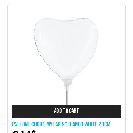
ADD TO CART
PALLONE CUORE MYLAR 9" BIANCO WHITE 23CM