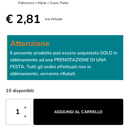
Palloncini > Mylar > Cuori
,
Party
€
2,81
iva inclusa
Attenzione
Il presente prodotto può essere acquistato SOLO in
abbinamento ad una PRENOTAZIONE DI UNA
FESTA. Tutti gli ordini effettuati non in
abbinamento, verranno rifiutati
10 disponibili
AGGIUNGI AL CARRELLO