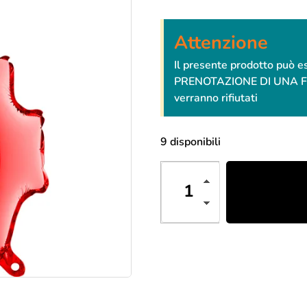
Attenzione
Il presente prodotto può 
PRENOTAZIONE DI UNA FESTA
verranno rifiutati
9 disponibili