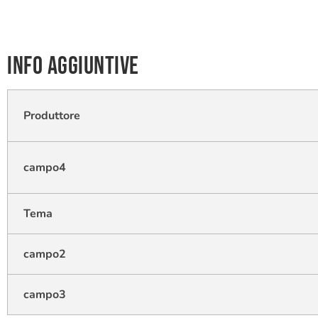
Info aggiuntive
Produttore
campo4
Tema
campo2
campo3