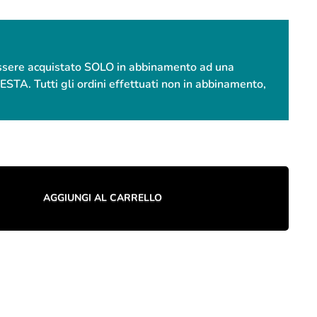
essere acquistato SOLO in abbinamento ad una
. Tutti gli ordini effettuati non in abbinamento,
AGGIUNGI AL CARRELLO