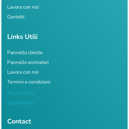
Lavora con noi
Contatti
Links Utili
Pannello cliente
Pannello animatori
Lavora con noi
Termini e condizioni
Privacy Policy
Cookie Policy
Contact