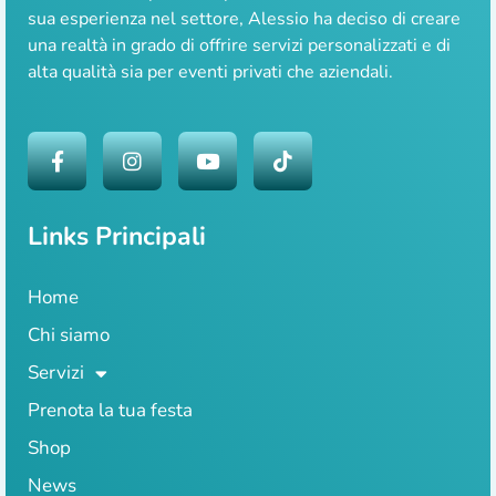
sua esperienza nel settore, Alessio ha deciso di creare
una realtà in grado di offrire servizi personalizzati e di
alta qualità sia per eventi privati che aziendali.
Links Principali
Home
Chi siamo
Servizi
Prenota la tua festa
Shop
News