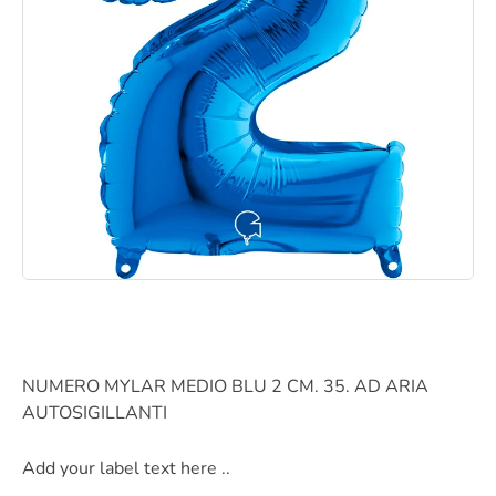
NUMERO MYLAR MEDIO BLU 2 CM. 35. AD ARIA
AUTOSIGILLANTI
Add your label text here ..