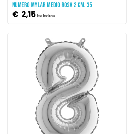
NUMERO MYLAR MEDIO ROSA 2 CM. 35
€
2,15
iva inclusa