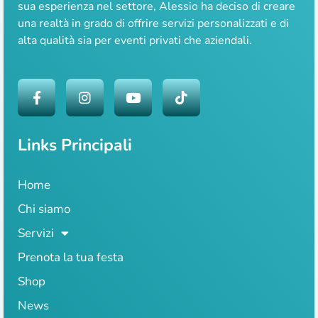
sua esperienza nel settore, Alessio ha deciso di creare
una realtà in grado di offrire servizi personalizzati e di
alta qualità sia per eventi privati che aziendali.
Links Principali
Home
Chi siamo
Servizi
Prenota la tua festa
Shop
News