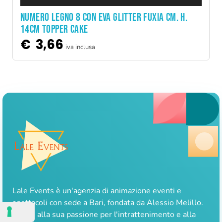
NUMERO LEGNO 8 CON EVA GLITTER FUXIA CM. H.
14CM TOPPER CAKE
€
3,66
iva inclusa
Lale Events è un'agenzia di animazione eventi e
spettacoli con sede a Bari, fondata da Alessio Melillo.
Grazie alla sua passione per l'intrattenimento e alla