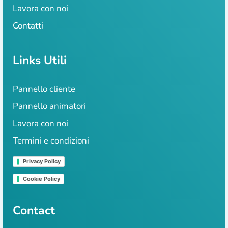
Lavora con noi
Contatti
Links Utili
Pannello cliente
Pannello animatori
Lavora con noi
Termini e condizioni
Privacy Policy
Cookie Policy
Contact