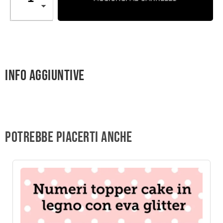
Info aggiuntive
Potrebbe piacerti anche