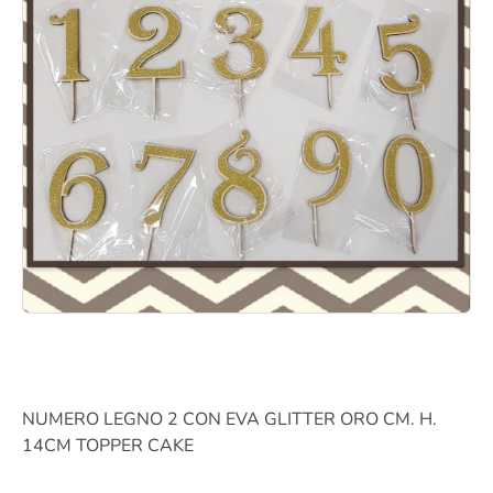
NUMERO LEGNO 2 CON EVA GLITTER ORO CM. H.
14CM TOPPER CAKE