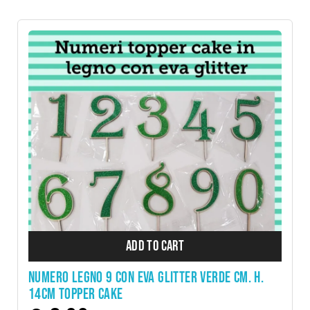
ADD TO CART
NUMERO LEGNO 9 CON EVA GLITTER VERDE CM. H.
14CM TOPPER CAKE