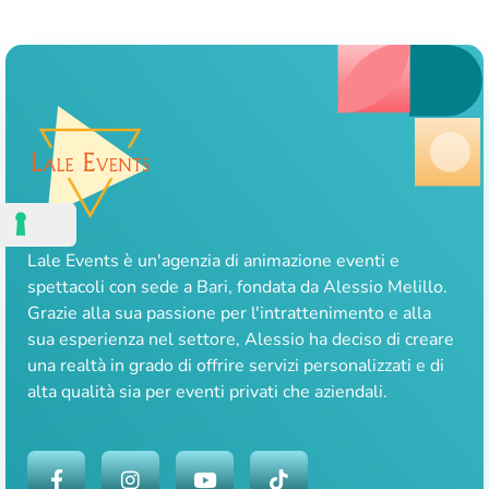
Lale Events è un'agenzia di animazione eventi e
spettacoli con sede a Bari, fondata da Alessio Melillo.
Grazie alla sua passione per l'intrattenimento e alla
sua esperienza nel settore, Alessio ha deciso di creare
una realtà in grado di offrire servizi personalizzati e di
alta qualità sia per eventi privati che aziendali.