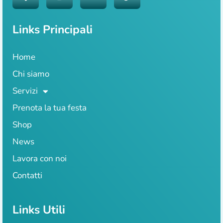
Links Principali
Home
Chi siamo
Servizi
Prenota la tua festa
Shop
News
Lavora con noi
Contatti
Links Utili