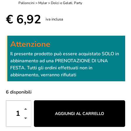
Palloncini > Mylar > Dolci e Gelati
,
Party
€
6,92
iva inclusa
Attenzione
Il presente prodotto può essere acquistato SOLO in
abbinamento ad una PRENOTAZIONE DI UNA
FESTA. Tutti gli ordini effettuati non in
abbinamento, verranno rifiutati
6 disponibili
AGGIUNGI AL CARRELLO