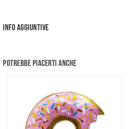
Info aggiuntive
Potrebbe piacerti anche