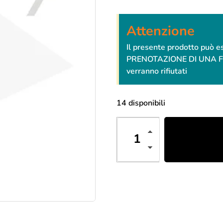
Attenzione
Il presente prodotto può 
PRENOTAZIONE DI UNA FESTA
verranno rifiutati
14 disponibili