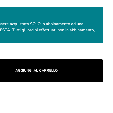
essere acquistato SOLO in abbinamento ad una
. Tutti gli ordini effettuati non in abbinamento,
AGGIUNGI AL CARRELLO