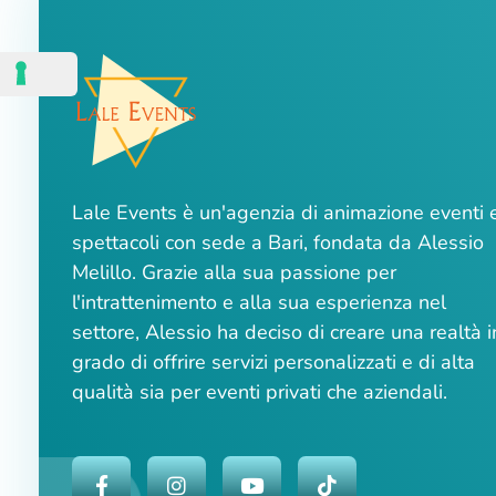
Lale Events è un'agenzia di animazione eventi 
spettacoli con sede a Bari, fondata da Alessio
Melillo. Grazie alla sua passione per
l'intrattenimento e alla sua esperienza nel
settore, Alessio ha deciso di creare una realtà i
grado di offrire servizi personalizzati e di alta
qualità sia per eventi privati che aziendali.