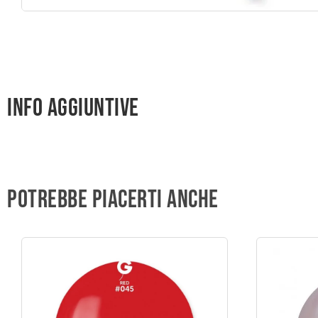
Info aggiuntive
Potrebbe piacerti anche