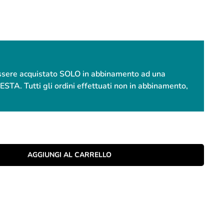
essere acquistato SOLO in abbinamento ad una
. Tutti gli ordini effettuati non in abbinamento,
AGGIUNGI AL CARRELLO