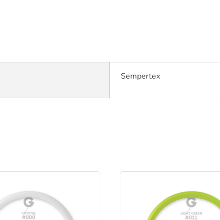
Sempertex