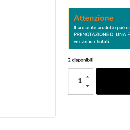
Attenzione
Il presente prodotto può 
PRENOTAZIONE DI UNA FESTA
verranno rifiutati
2 disponibili