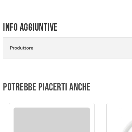
Info aggiuntive
Produttore
Potrebbe piacerti anche