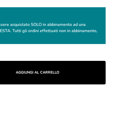
essere acquistato SOLO in abbinamento ad una
. Tutti gli ordini effettuati non in abbinamento,
AGGIUNGI AL CARRELLO