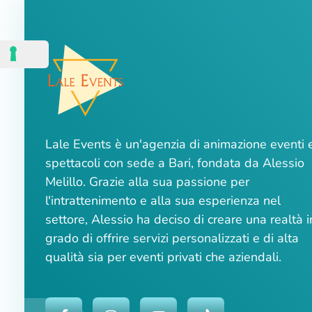
Lale Events è un'agenzia di animazione eventi 
spettacoli con sede a Bari, fondata da Alessio
Melillo. Grazie alla sua passione per
l'intrattenimento e alla sua esperienza nel
settore, Alessio ha deciso di creare una realtà i
grado di offrire servizi personalizzati e di alta
qualità sia per eventi privati che aziendali.