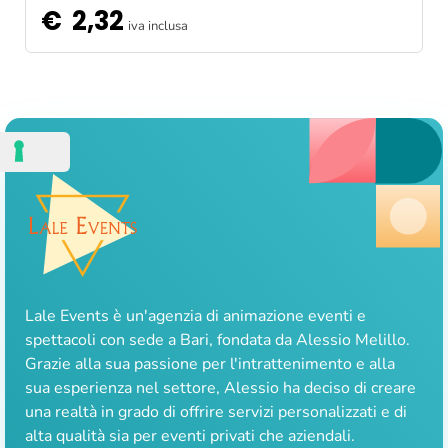
€
2,32
iva inclusa
Lale Events è un'agenzia di animazione eventi e
spettacoli con sede a Bari, fondata da Alessio Melillo.
Grazie alla sua passione per l'intrattenimento e alla
sua esperienza nel settore, Alessio ha deciso di creare
una realtà in grado di offrire servizi personalizzati e di
alta qualità sia per eventi privati che aziendali.