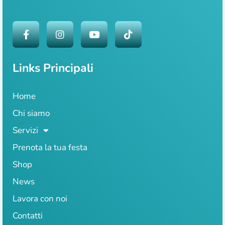
Links Principali
Home
Chi siamo
Servizi
Prenota la tua festa
Shop
News
Lavora con noi
Contatti