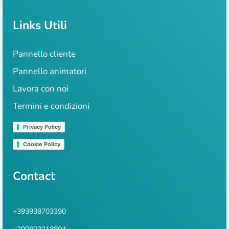
Links Utili
Pannello cliente
Pannello animatori
Lavora con noi
Termini e condizioni
Privacy Policy
Cookie Policy
Contact
+393938703390