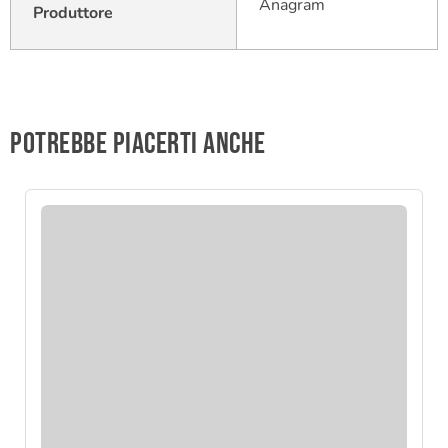
Anagram
Produttore
Potrebbe piacerti anche