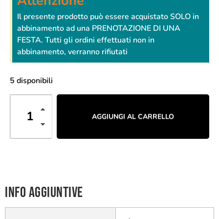
Attenzione
Il presente prodotto può essere acquistato SOLO in
abbinamento ad una PRENOTAZIONE DI UNA
FESTA. Tutti gli ordini effettuati non in
abbinamento, verranno rifiutati
5 disponibili
AGGIUNGI AL CARRELLO
Info aggiuntive