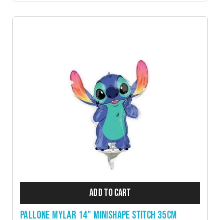
ADD TO CART
PALLONE MYLAR 14" MINISHAPE STITCH 35CM