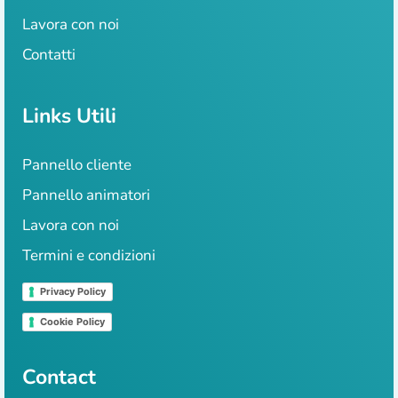
Lavora con noi
Contatti
Links Utili
Pannello cliente
Pannello animatori
Lavora con noi
Termini e condizioni
Privacy Policy
Cookie Policy
Contact