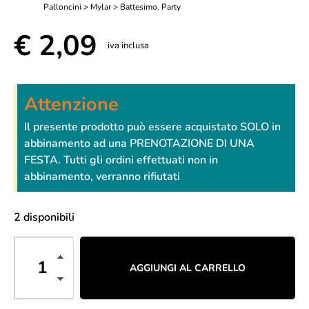
Palloncini > Mylar > Battesimo
,
Party
€
2,09
iva inclusa
Attenzione
Il presente prodotto può essere acquistato SOLO in
abbinamento ad una PRENOTAZIONE DI UNA
FESTA. Tutti gli ordini effettuati non in
abbinamento, verranno rifiutati
2 disponibili
AGGIUNGI AL CARRELLO