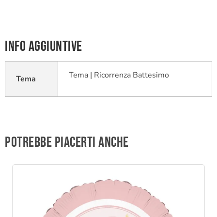
Info aggiuntive
Tema | Ricorrenza Battesimo
Tema
Potrebbe piacerti anche