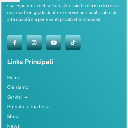
sua esperienza nel settore, Alessio ha deciso di creare
una realtà in grado di offrire servizi personalizzati e di
alta qualità sia per eventi privati che aziendali.
Links Principali
Home
Chi siamo
Servizi
Prenota la tua festa
Shop
News