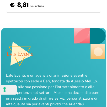
€
8,81
iva inclusa
Lale Events è un'agenzia di animazione eventi e
spettacoli con sede a Bari, fondata da Alessio Melillo.
Grazie alla sua passione per l'intrattenimento e alla
sua esperienza nel settore, Alessio ha deciso di creare
una realtà in grado di offrire servizi personalizzati e di
alta qualità sia per eventi privati che aziendali.