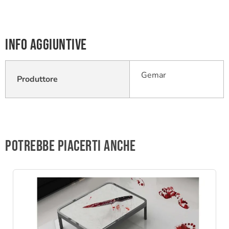
Info aggiuntive
Gemar
Produttore
Potrebbe piacerti anche