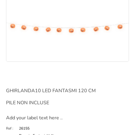
GHIRLANDA10 LED FANTASMI 120 CM
PILE NON INCLUSE
Add your label text here ..
Ref :
26155