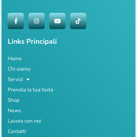
Links Principali
Home
Chi siamo
Servizi
Prenota la tua festa
Shop
News
Lavora con noi
Contatti