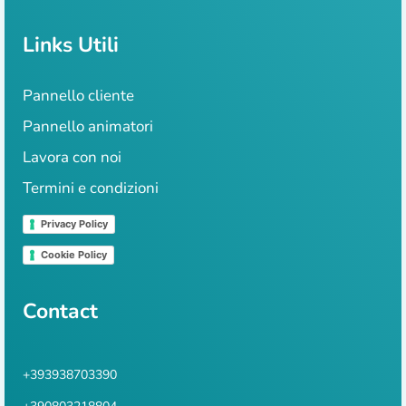
Links Utili
Pannello cliente
Pannello animatori
Lavora con noi
Termini e condizioni
Privacy Policy
Cookie Policy
Contact
+393938703390