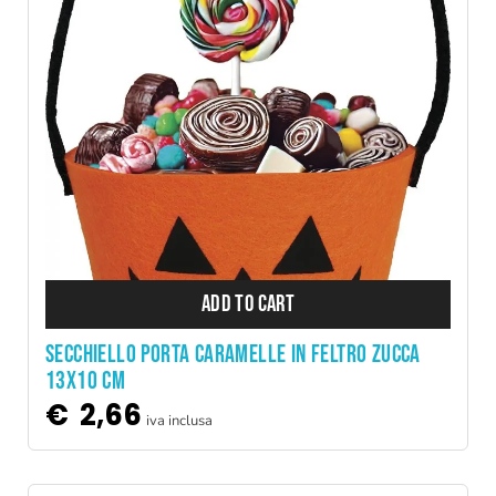
ADD TO CART
SECCHIELLO PORTA CARAMELLE IN FELTRO ZUCCA
13X10 CM
€
2,66
iva inclusa