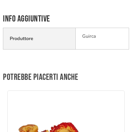
Info aggiuntive
Guirca
Produttore
Potrebbe piacerti anche