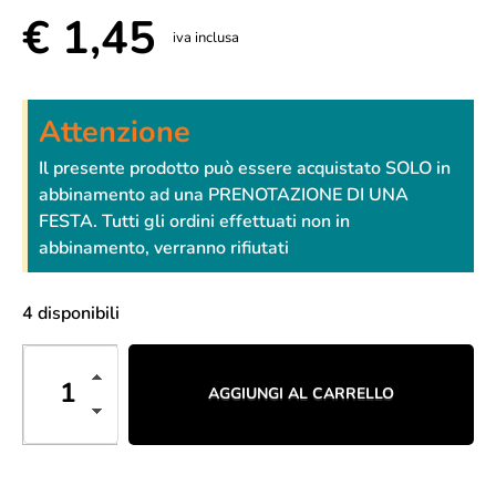
€
1,45
iva inclusa
Attenzione
Il presente prodotto può essere acquistato SOLO in
abbinamento ad una PRENOTAZIONE DI UNA
FESTA. Tutti gli ordini effettuati non in
abbinamento, verranno rifiutati
4 disponibili
AGGIUNGI AL CARRELLO