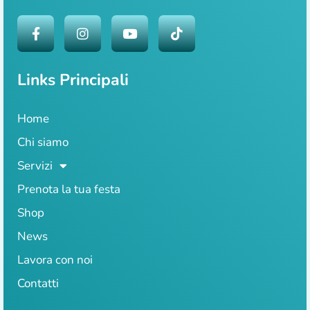
Links Principali
Home
Chi siamo
Servizi
Prenota la tua festa
Shop
News
Lavora con noi
Contatti