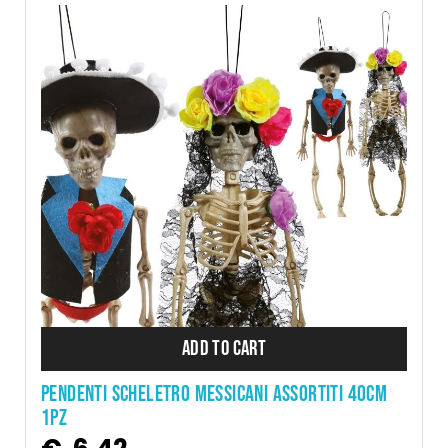
ADD TO CART
PENDENTI SCHELETRO MESSICANI ASSORTITI 40CM
1PZ