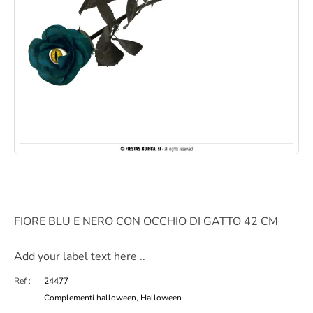
FIORE BLU E NERO CON OCCHIO DI GATTO 42 CM
Add your label text here ..
Ref :
24477
Complementi halloween
,
Halloween