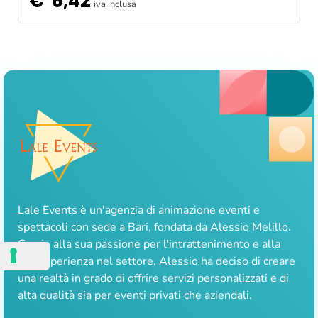
€
6,42
iva inclusa
Lale Events è un'agenzia di animazione eventi e
spettacoli con sede a Bari, fondata da Alessio Melillo.
Grazie alla sua passione per l'intrattenimento e alla
sua esperienza nel settore, Alessio ha deciso di creare
una realtà in grado di offrire servizi personalizzati e di
alta qualità sia per eventi privati che aziendali.