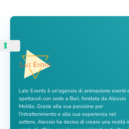
Lale Events è un'agenzia di animazione eventi 
spettacoli con sede a Bari, fondata da Alessio
Melillo. Grazie alla sua passione per
l'intrattenimento e alla sua esperienza nel
settore, Alessio ha deciso di creare una realtà i