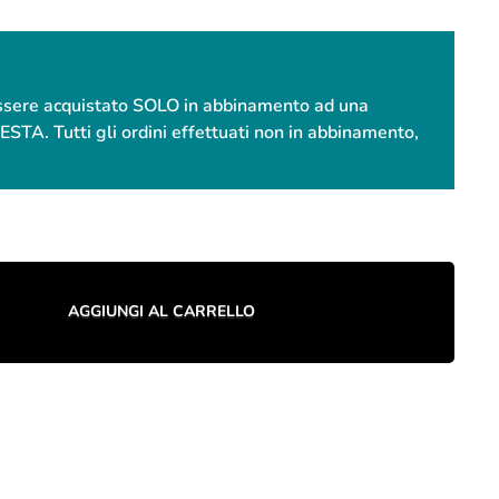
essere acquistato SOLO in abbinamento ad una
. Tutti gli ordini effettuati non in abbinamento,
AGGIUNGI AL CARRELLO