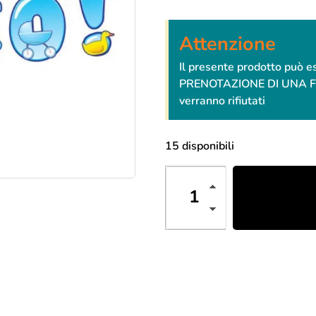
Attenzione
Il presente prodotto può 
PRENOTAZIONE DI UNA FESTA
verranno rifiutati
15 disponibili