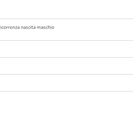
icorrenza nascita maschio