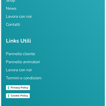
Shop
News
Lavora con noi
Contatti
Links Utili
Pannello cliente
Pannello animatori
Lavora con noi
Termini e condizioni
Privacy Policy
Cookie Policy