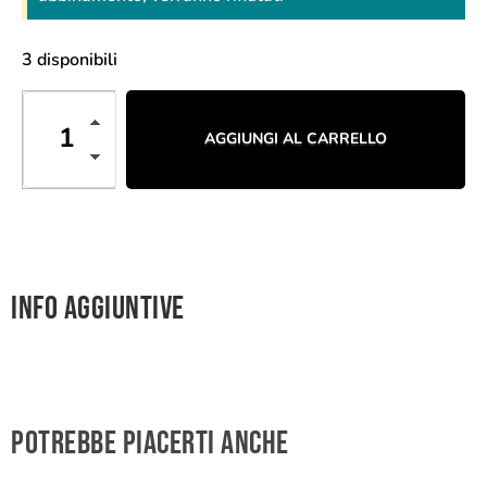
3 disponibili
AGGIUNGI AL CARRELLO
Info aggiuntive
Potrebbe piacerti anche