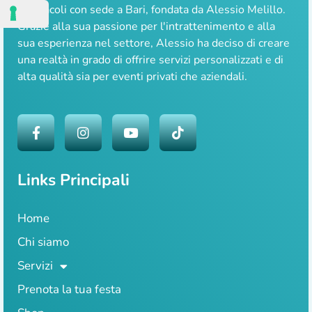
spettacoli con sede a Bari, fondata da Alessio Melillo.
Grazie alla sua passione per l'intrattenimento e alla
sua esperienza nel settore, Alessio ha deciso di creare
una realtà in grado di offrire servizi personalizzati e di
alta qualità sia per eventi privati che aziendali.
Links Principali
Home
Chi siamo
Servizi
Prenota la tua festa