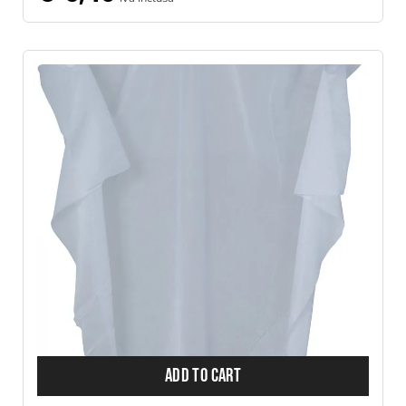
ADD TO CART