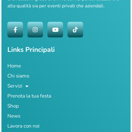
alta qualità sia per eventi privati che aziendali.
Links Principali
Home
Chi siamo
Servizi
Prenota la tua festa
Shop
News
Lavora con noi