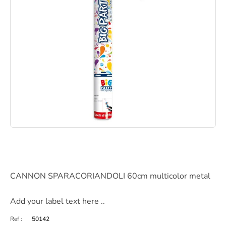
CANNON SPARACORIANDOLI 60cm multicolor metal
Add your label text here ..
Ref :
50142