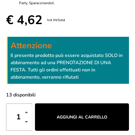
Party
,
Sparacoriandoli
€
4,62
iva inclusa
Attenzione
Il presente prodotto può essere acquistato SOLO in
abbinamento ad una PRENOTAZIONE DI UNA
FESTA. Tutti gli ordini effettuati non in
abbinamento, verranno rifiutati
13 disponibili
AGGIUNGI AL CARRELLO