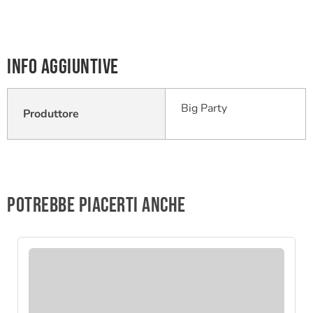
Info aggiuntive
Big Party
Produttore
Potrebbe piacerti anche