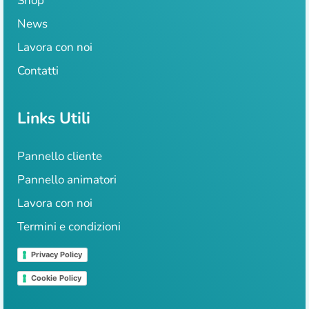
Shop
News
Lavora con noi
Contatti
Links Utili
Pannello cliente
Pannello animatori
Lavora con noi
Termini e condizioni
Privacy Policy
Cookie Policy