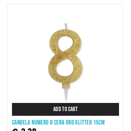
ADD TO CART
CANDELA NUMERO 8 CERA ORO GLITTER 15CM