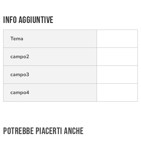
Info aggiuntive
Tema
campo2
campo3
campo4
Potrebbe piacerti anche