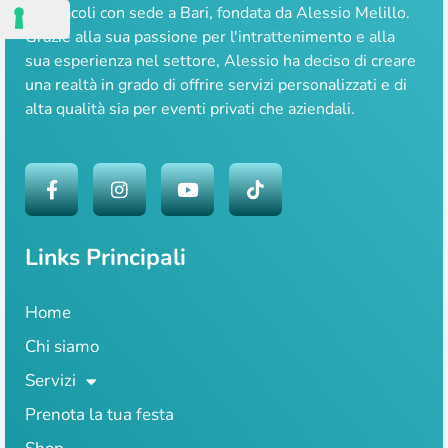
spettacoli con sede a Bari, fondata da Alessio Melillo.
Grazie alla sua passione per l'intrattenimento e alla
sua esperienza nel settore, Alessio ha deciso di creare
una realtà in grado di offrire servizi personalizzati e di
alta qualità sia per eventi privati che aziendali.
Links Principali
Home
Chi siamo
Servizi
Prenota la tua festa