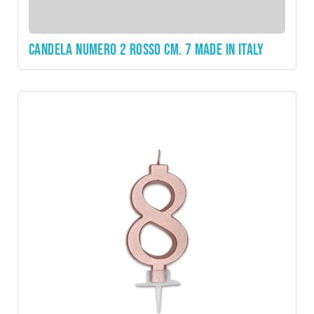
CANDELA NUMERO 2 ROSSO CM. 7 MADE IN ITALY