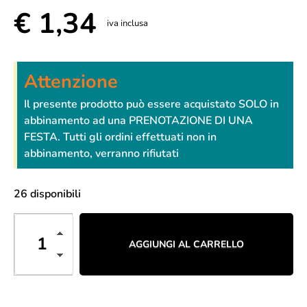
€
1,34
iva inclusa
Attenzione
Il presente prodotto può essere acquistato SOLO in
abbinamento ad una PRENOTAZIONE DI UNA
FESTA. Tutti gli ordini effettuati non in
abbinamento, verranno rifiutati
26 disponibili
AGGIUNGI AL CARRELLO