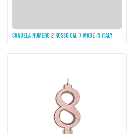
CANDELA NUMERO 2 ROSSO CM. 7 MADE IN ITALY