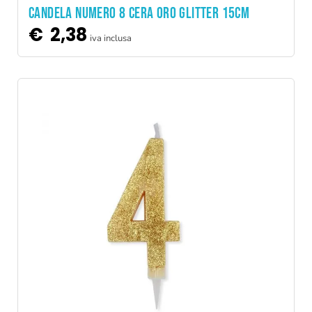
CANDELA NUMERO 8 CERA ORO GLITTER 15CM
€
2,38
iva inclusa