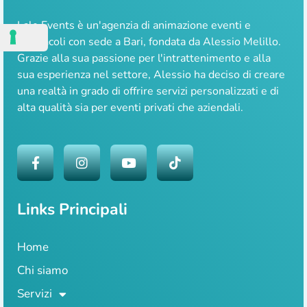
Lale Events è un'agenzia di animazione eventi e
spettacoli con sede a Bari, fondata da Alessio Melillo.
Grazie alla sua passione per l'intrattenimento e alla
sua esperienza nel settore, Alessio ha deciso di creare
una realtà in grado di offrire servizi personalizzati e di
alta qualità sia per eventi privati che aziendali.
Links Principali
Home
Chi siamo
Servizi