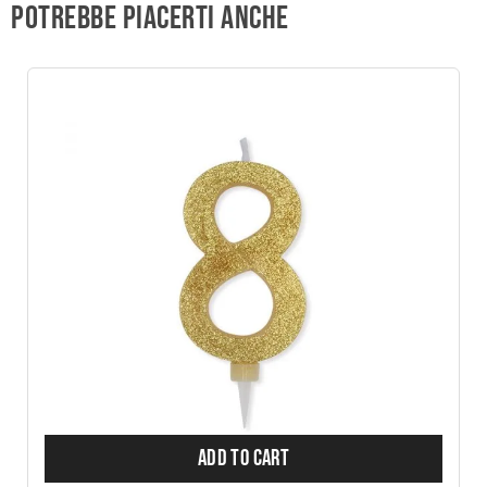
Potrebbe piacerti anche
ADD TO CART