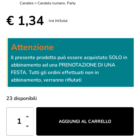
Candele > Candele numero
,
Party
€
1,34
iva inclusa
Attenzione
Il presente prodotto può essere acquistato SOLO in
abbinamento ad una PRENOTAZIONE DI UNA
FESTA. Tutti gli ordini effettuati non in
abbinamento, verranno rifiutati
23 disponibili
AGGIUNGI AL CARRELLO