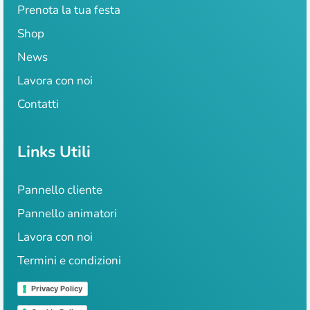
Prenota la tua festa
Shop
News
Lavora con noi
Contatti
Links Utili
Pannello cliente
Pannello animatori
Lavora con noi
Termini e condizioni
Privacy Policy