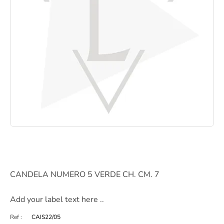
CANDELA NUMERO 5 VERDE CH. CM. 7
Add your label text here ..
Ref :
CAIS22/05