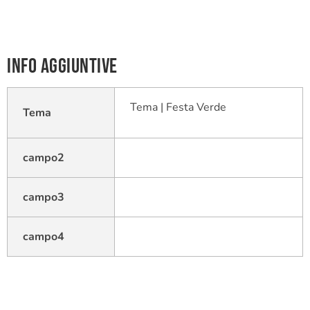
Info aggiuntive
Tema | Festa Verde
Tema
campo2
campo3
campo4