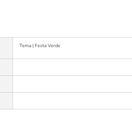
Tema | Festa Verde