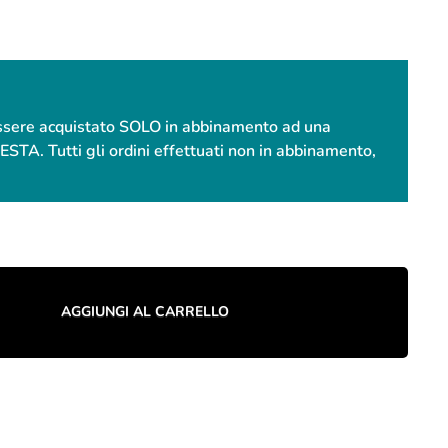
essere acquistato SOLO in abbinamento ad una
. Tutti gli ordini effettuati non in abbinamento,
AGGIUNGI AL CARRELLO