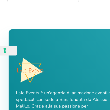
Lale Events è un'agenzia di animazione eventi 
spettacoli con sede a Bari, fondata da Alessio
Melillo. Grazie alla sua passione per