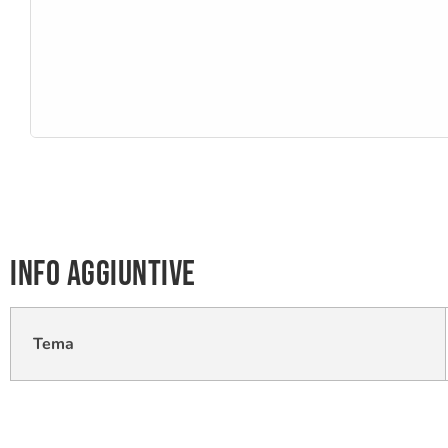
Info aggiuntive
Tema