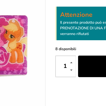
Attenzione
Il presente prodotto può 
PRENOTAZIONE DI UNA FESTA
verranno rifiutati
8 disponibili