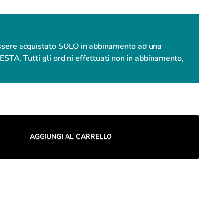
essere acquistato SOLO in abbinamento ad una
. Tutti gli ordini effettuati non in abbinamento,
AGGIUNGI AL CARRELLO