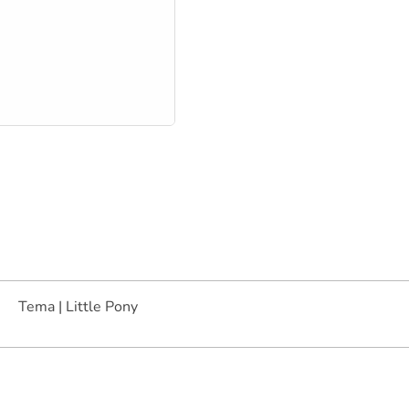
Tema | Little Pony