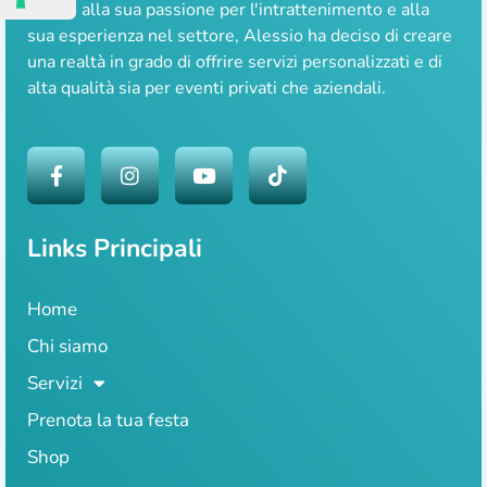
Grazie alla sua passione per l'intrattenimento e alla
sua esperienza nel settore, Alessio ha deciso di creare
una realtà in grado di offrire servizi personalizzati e di
alta qualità sia per eventi privati che aziendali.
Links Principali
Home
Chi siamo
Servizi
Prenota la tua festa
Shop