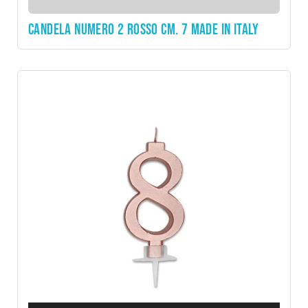
CANDELA NUMERO 2 ROSSO CM. 7 MADE IN ITALY