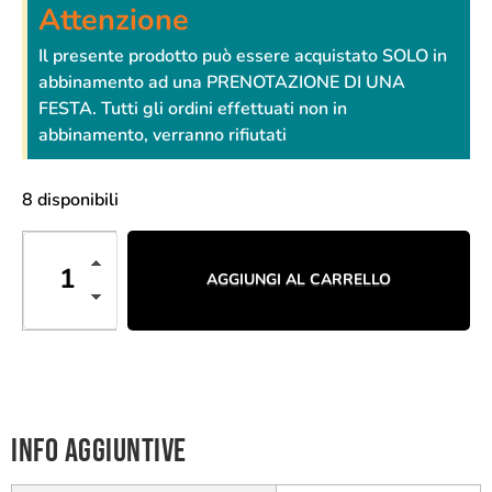
Attenzione
Il presente prodotto può essere acquistato SOLO in
abbinamento ad una PRENOTAZIONE DI UNA
FESTA. Tutti gli ordini effettuati non in
abbinamento, verranno rifiutati
8 disponibili
AGGIUNGI AL CARRELLO
Info aggiuntive