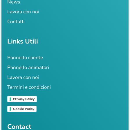
News
Lavora con noi
Contatti
Links Utili
Pannello cliente
Pannello animatori
Lavora con noi
Termini e condizioni
Privacy Policy
Cookie Policy
Contact