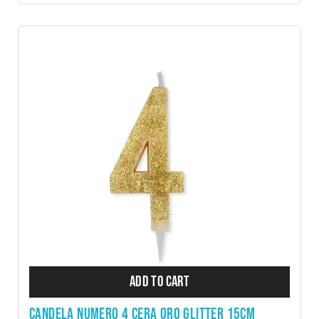
ADD TO CART
CANDELA NUMERO 4 CERA ORO GLITTER 15CM