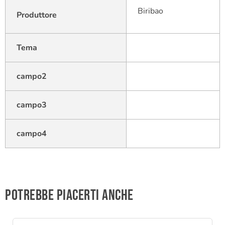
Biribao
Produttore
Tema
campo2
campo3
campo4
Potrebbe piacerti anche