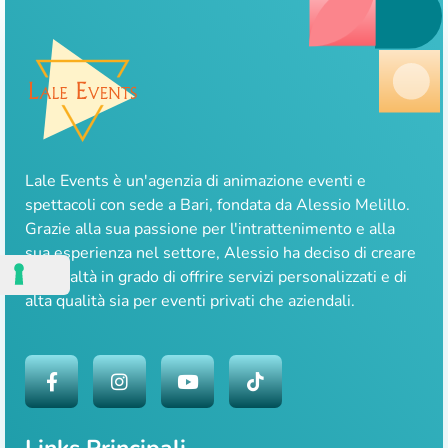
Lale Events è un'agenzia di animazione eventi e
spettacoli con sede a Bari, fondata da Alessio Melillo.
Grazie alla sua passione per l'intrattenimento e alla
sua esperienza nel settore, Alessio ha deciso di creare
una realtà in grado di offrire servizi personalizzati e di
alta qualità sia per eventi privati che aziendali.