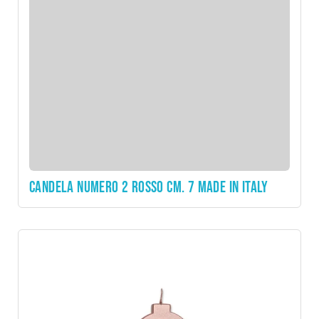
CANDELA NUMERO 2 ROSSO CM. 7 MADE IN ITALY