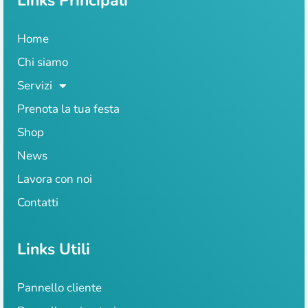
Links Principali
Home
Chi siamo
Servizi
Prenota la tua festa
Shop
News
Lavora con noi
Contatti
Links Utili
Pannello cliente