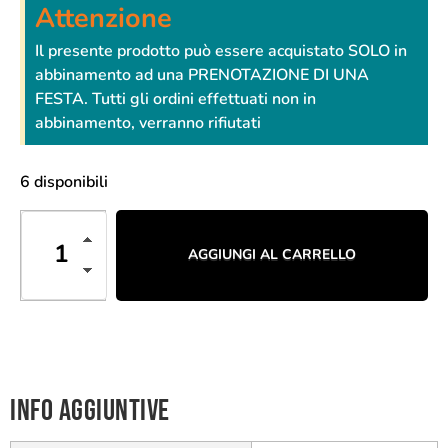
Attenzione
Il presente prodotto può essere acquistato SOLO in
abbinamento ad una PRENOTAZIONE DI UNA
FESTA. Tutti gli ordini effettuati non in
abbinamento, verranno rifiutati
6 disponibili
AGGIUNGI AL CARRELLO
Info aggiuntive