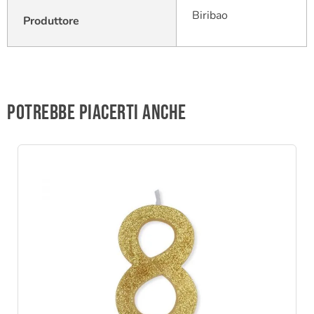
Biribao
Produttore
Potrebbe piacerti anche