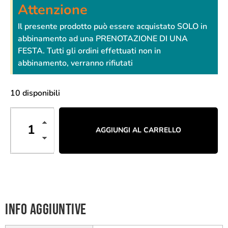
Attenzione
Il presente prodotto può essere acquistato SOLO in
abbinamento ad una PRENOTAZIONE DI UNA
FESTA. Tutti gli ordini effettuati non in
abbinamento, verranno rifiutati
10 disponibili
AGGIUNGI AL CARRELLO
Info aggiuntive