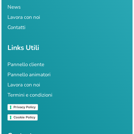
News
Lavora con noi
Contatti
Links Utili
Pannello cliente
Pannello animatori
Lavora con noi
Termini e condizioni
Privacy Policy
Cookie Policy