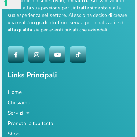
spettacoli con sede a Bari, fondata da Alessio Melillo.
Grazie alla sua passione per l'intrattenimento e alla
sua esperienza nel settore, Alessio ha deciso di creare
una realtà in grado di offrire servizi personalizzati e di
alta qualità sia per eventi privati che aziendali.
Links Principali
Home
Chi siamo
Servizi
Prenota la tua festa
Shop