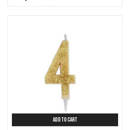
ADD TO CART