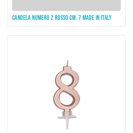
CANDELA NUMERO 2 ROSSO CM. 7 MADE IN ITALY