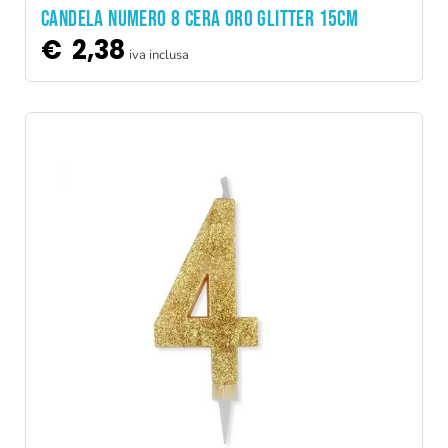
CANDELA NUMERO 8 CERA ORO GLITTER 15CM
€
2,38
iva inclusa