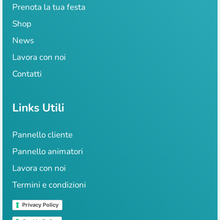
Prenota la tua festa
Shop
News
Lavora con noi
Contatti
Links Utili
Pannello cliente
Pannello animatori
Lavora con noi
Termini e condizioni
Privacy Policy