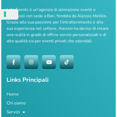
Lale Events è un'agenzia di animazione eventi e
spettacoli con sede a Bari, fondata da Alessio Melillo.
Grazie alla sua passione per l'intrattenimento e alla
sua esperienza nel settore, Alessio ha deciso di creare
una realtà in grado di offrire servizi personalizzati e di
alta qualità sia per eventi privati che aziendali.
Links Principali
Home
Chi siamo
Servizi