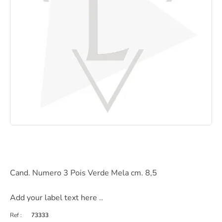
Cand. Numero 3 Pois Verde Mela cm. 8,5
Add your label text here ..
Ref :
73333