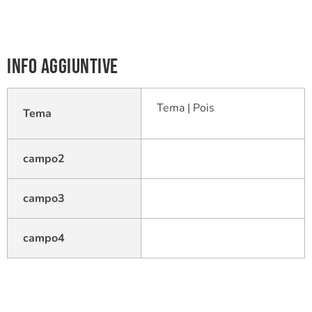
Info aggiuntive
Tema | Pois
Tema
campo2
campo3
campo4