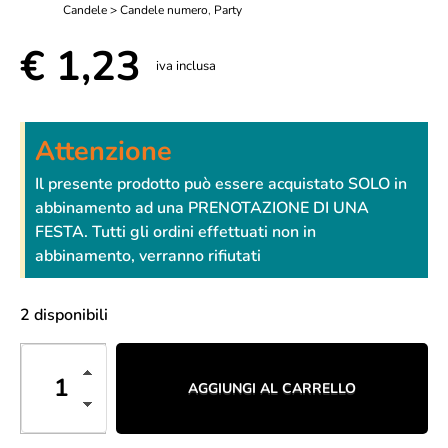
Candele > Candele numero
,
Party
€
1,23
iva inclusa
Attenzione
Il presente prodotto può essere acquistato SOLO in
abbinamento ad una PRENOTAZIONE DI UNA
FESTA. Tutti gli ordini effettuati non in
abbinamento, verranno rifiutati
2 disponibili
AGGIUNGI AL CARRELLO