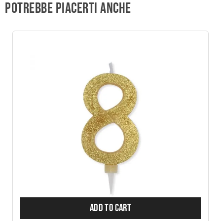
Potrebbe piacerti anche
ADD TO CART