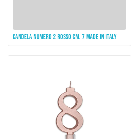
CANDELA NUMERO 2 ROSSO CM. 7 MADE IN ITALY