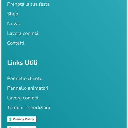
Prenota la tua festa
Shop
News
Lavora con noi
Contatti
Links Utili
Pannello cliente
Pannello animatori
Lavora con noi
Termini e condizioni
Privacy Policy