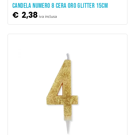
CANDELA NUMERO 8 CERA ORO GLITTER 15CM
€
2,38
iva inclusa