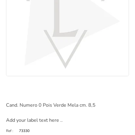
Cand. Numero 0 Pois Verde Mela cm. 8,5
Add your label text here ..
Ref :
73330