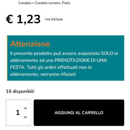
Candele > Candele numero
,
Party
€
1,23
iva inclusa
Attenzione
Il presente prodotto può essere acquistato SOLO in
abbinamento ad una PRENOTAZIONE DI UNA
FESTA. Tutti gli ordini effettuati non in
abbinamento, verranno rifiutati
16 disponibili
AGGIUNGI AL CARRELLO