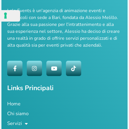
Lale Events è un'agenzia di animazione eventi e
spettacoli con sede a Bari, fondata da Alessio Melillo.
Grazie alla sua passione per l'intrattenimento e alla
sua esperienza nel settore, Alessio ha deciso di creare
una realtà in grado di offrire servizi personalizzati e di
alta qualità sia per eventi privati che aziendali.
Links Principali
Home
Chi siamo
Servizi