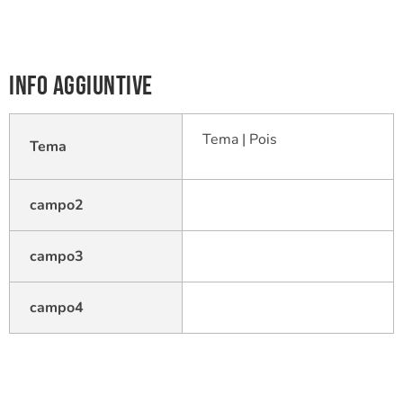
Info aggiuntive
Tema | Pois
Tema
campo2
campo3
campo4