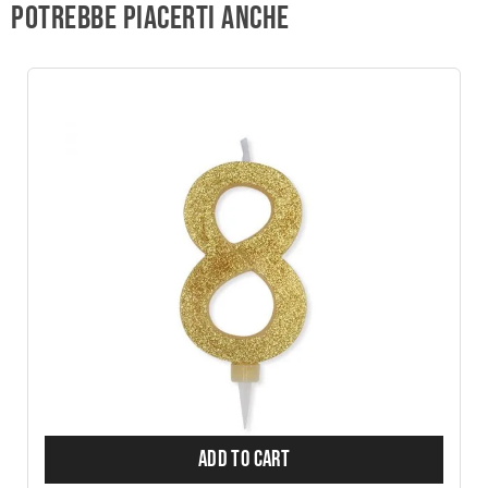
Potrebbe piacerti anche
ADD TO CART