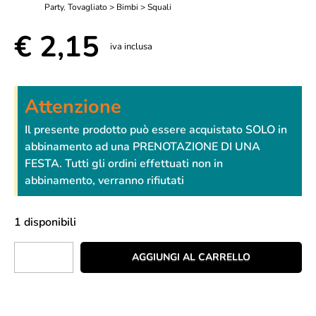
Party
,
Tovagliato > Bimbi > Squali
€
2,15
iva inclusa
Attenzione
Il presente prodotto può essere acquistato SOLO in
abbinamento ad una PRENOTAZIONE DI UNA
FESTA. Tutti gli ordini effettuati non in
abbinamento, verranno rifiutati
1 disponibili
AGGIUNGI AL CARRELLO