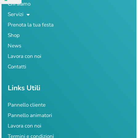
Chi siamo
Servizi
Prenota la tua festa
Shop
News
Lavora con noi
Contatti
Links Utili
Pannello cliente
Pannello animatori
Lavora con noi
Termini e condizioni