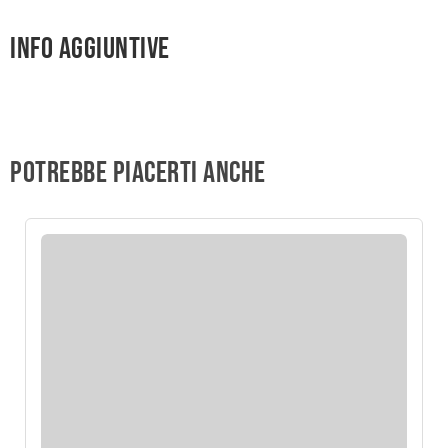
Info aggiuntive
Potrebbe piacerti anche