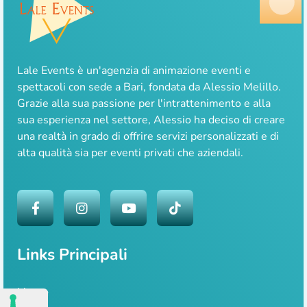
Lale Events è un'agenzia di animazione eventi e
spettacoli con sede a Bari, fondata da Alessio Melillo.
Grazie alla sua passione per l'intrattenimento e alla
sua esperienza nel settore, Alessio ha deciso di creare
una realtà in grado di offrire servizi personalizzati e di
alta qualità sia per eventi privati che aziendali.
Links Principali
Home