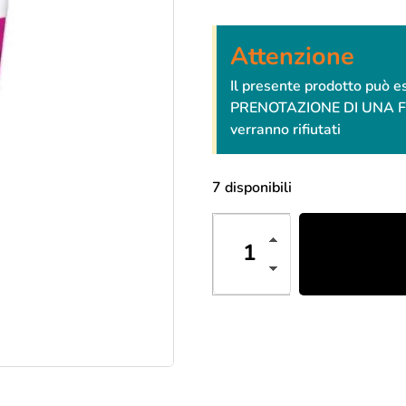
Attenzione
Il presente prodotto può 
PRENOTAZIONE DI UNA FESTA
verranno rifiutati
7 disponibili