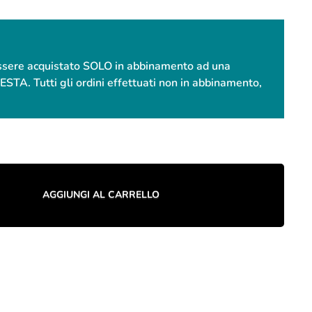
essere acquistato SOLO in abbinamento ad una
. Tutti gli ordini effettuati non in abbinamento,
AGGIUNGI AL CARRELLO