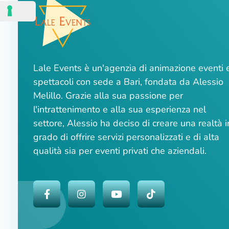
Lale Events è un'agenzia di animazione eventi 
spettacoli con sede a Bari, fondata da Alessio
Melillo. Grazie alla sua passione per
l'intrattenimento e alla sua esperienza nel
settore, Alessio ha deciso di creare una realtà i
grado di offrire servizi personalizzati e di alta
qualità sia per eventi privati che aziendali.