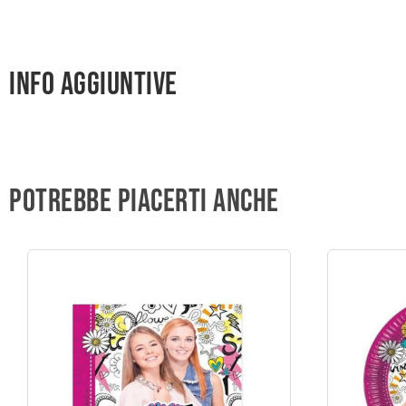
Info aggiuntive
Potrebbe piacerti anche