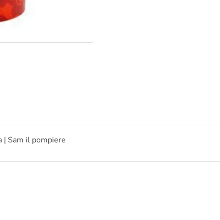
 | Sam il pompiere