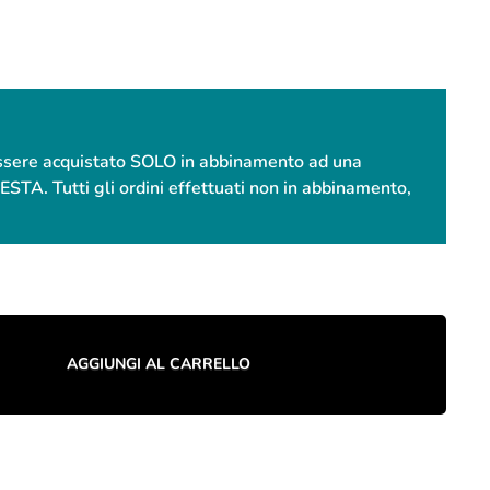
essere acquistato SOLO in abbinamento ad una
. Tutti gli ordini effettuati non in abbinamento,
AGGIUNGI AL CARRELLO