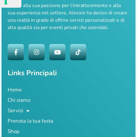
Grazie alla sua passione per l'intrattenimento e alla
sua esperienza nel settore, Alessio ha deciso di creare
una realtà in grado di offrire servizi personalizzati e di
alta qualità sia per eventi privati che aziendali.
Links Principali
Home
Chi siamo
Servizi
Prenota la tua festa
Shop