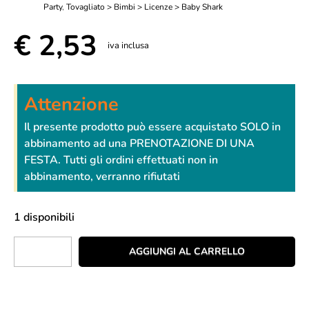
Party
,
Tovagliato > Bimbi > Licenze > Baby Shark
€
2,53
iva inclusa
Attenzione
Il presente prodotto può essere acquistato SOLO in
abbinamento ad una PRENOTAZIONE DI UNA
FESTA. Tutti gli ordini effettuati non in
abbinamento, verranno rifiutati
1 disponibili
AGGIUNGI AL CARRELLO