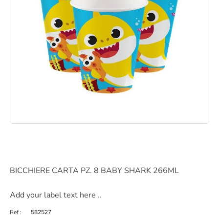
BICCHIERE CARTA PZ. 8 BABY SHARK 266ML
Add your label text here ..
Ref :
582527