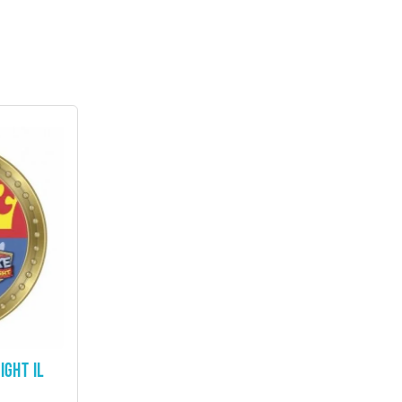
IGHT IL