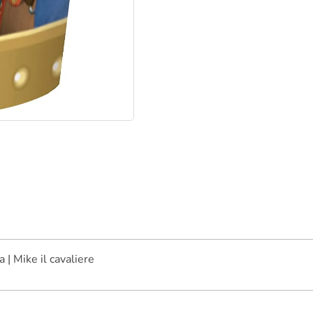
 | Mike il cavaliere