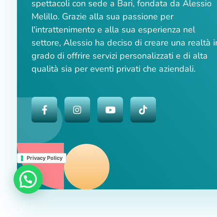
spettacoli con sede a Bari, fondata da Alessio
Melillo. Grazie alla sua passione per
l'intrattenimento e alla sua esperienza nel
settore, Alessio ha deciso di creare una realtà i
grado di offrire servizi personalizzati e di alta
qualità sia per eventi privati che aziendali.
Privacy Policy