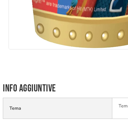
Info aggiuntive
Tema
Tema