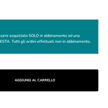
essere acquistato SOLO in abbinamento ad una
. Tutti gli ordini effettuati non in abbinamento,
AGGIUNGI AL CARRELLO