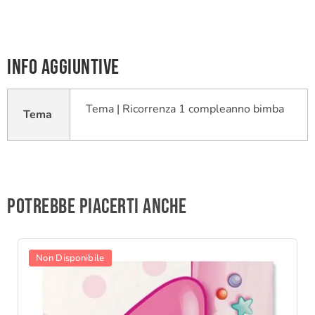
Info aggiuntive
Tema | Ricorrenza 1 compleanno bimba
Tema
Potrebbe piacerti anche
Non Disponibile