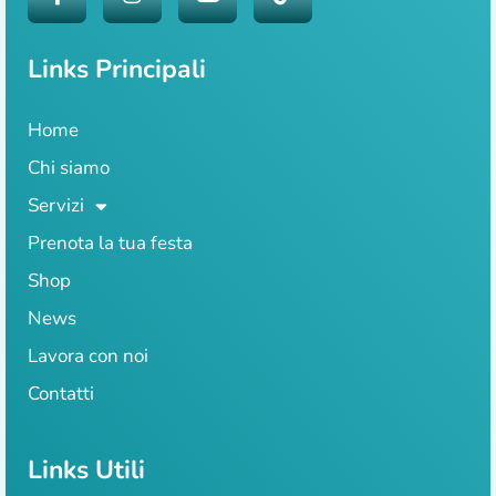
Links Principali
Home
Chi siamo
Servizi
Prenota la tua festa
Shop
News
Lavora con noi
Contatti
Links Utili