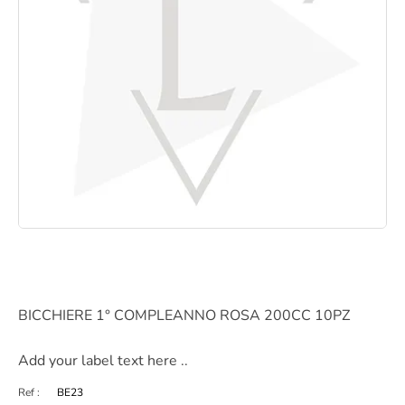
BICCHIERE 1° COMPLEANNO ROSA 200CC 10PZ
Add your label text here ..
Ref :
BE23