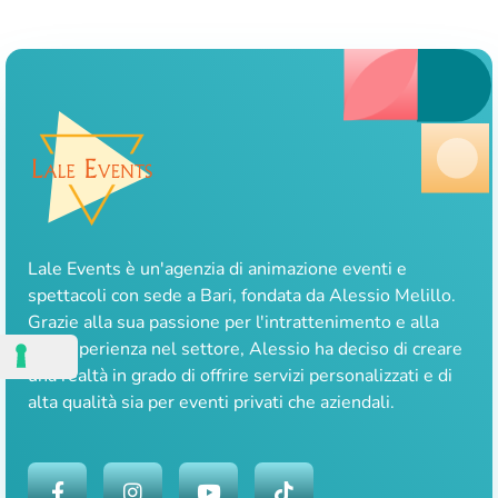
Lale Events è un'agenzia di animazione eventi e
spettacoli con sede a Bari, fondata da Alessio Melillo.
Grazie alla sua passione per l'intrattenimento e alla
sua esperienza nel settore, Alessio ha deciso di creare
una realtà in grado di offrire servizi personalizzati e di
alta qualità sia per eventi privati che aziendali.