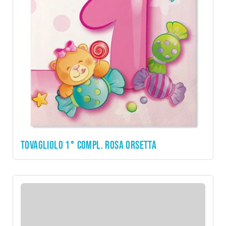
TOVAGLIOLO 1° COMPL. ROSA ORSETTA